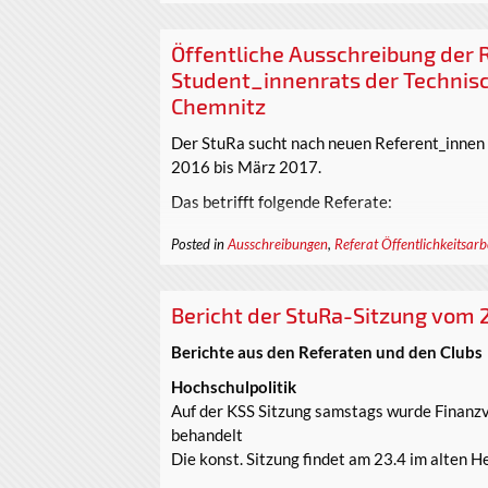
Öffentliche Ausschreibung der 
Student_innenrats der Technisc
Chemnitz
Der StuRa sucht nach neuen Referent_innen f
2016 bis März 2017.
Das betrifft folgende Referate:
Posted in
Ausschreibungen
,
Referat Öffentlichkeitsarb
Bericht der StuRa-Sitzung vom 2
Berichte aus den Referaten und den Clubs
Hochschulpolitik
Auf der KSS Sitzung samstags wurde Finanz
behandelt
Die konst. Sitzung findet am 23.4 im alten H