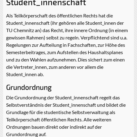
Student_innenschaft
Als Teilkörperschaft des öffentlichen Rechts hat die
Student_innenschaft (ihr gehören alle Student_innen der
TU Chemnitz an) das Recht, ihre innere Ordnung (in einem
gewissen Rahmen) selbst zu regeln. Verpflichtend sind u.a.
Regelungen zur Aufteilung in Fachschaften, zur Höhe des
Semesterbeitrages, zum Aufstellen des Haushaltsplanes
und zu den Wahlen aufzunehmen. Dies sichert zum einen
die Vertreter_innen, zum anderen vor allem die
Student_innen ab.
Grundordnung
Die Grundordnung der Student_innenschaft regelt das
Selbstverständnis der Student_innenschaft und bildet die
Grundlage für die studentische Selbstverwaltung als
Teilkörperschaft öffentlichen Rechts. Alle weiteren
Ordnungen bauen direkt oder indirekt auf der
Grundordnung auf.