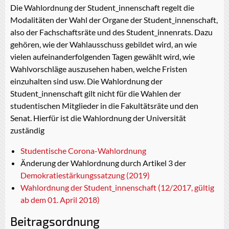
Die Wahlordnung der Student_innenschaft regelt die
Modalitäten der Wahl der Organe der Student_innenschaft,
also der Fachschaftsräte und des Student_innenrats. Dazu
gehören, wie der Wahlausschuss gebildet wird, an wie
vielen aufeinanderfolgenden Tagen gewählt wird, wie
Wahlvorschläge auszusehen haben, welche Fristen
einzuhalten sind usw. Die Wahlordnung der
Student_innenschaft gilt nicht für die Wahlen der
studentischen Mitglieder in die Fakultätsräte und den
Senat. Hierfür ist die Wahlordnung der Universität
zuständig
Studentische Corona-Wahlordnung
Änderung der Wahlordnung durch Artikel 3 der
Demokratiestärkungssatzung (2019)
Wahlordnung der Student_innenschaft (12/2017, gültig
ab dem 01. April 2018)
Beitragsordnung