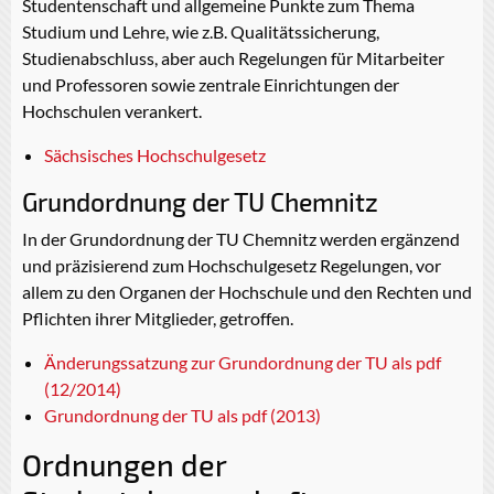
Studentenschaft und allgemeine Punkte zum Thema
Studium und Lehre, wie z.B. Qualitätssicherung,
Studienabschluss, aber auch Regelungen für Mitarbeiter
und Professoren sowie zentrale Einrichtungen der
Hochschulen verankert.
Sächsisches Hochschulgesetz
Grundordnung der TU Chemnitz
In der Grundordnung der TU Chemnitz werden ergänzend
und präzisierend zum Hochschulgesetz Regelungen, vor
allem zu den Organen der Hochschule und den Rechten und
Pflichten ihrer Mitglieder, getroffen.
Änderungssatzung zur Grundordnung der TU als pdf
(12/2014)
Grundordnung der TU als pdf (2013)
Ordnungen der