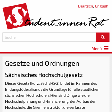
Deutsch
,
English
Menü
Gesetze und Ordnungen
Sächsisches Hochschulgesetz
Dieses Gesetz (kurz: SächsHSG) bildet im Rahmen des
Bildungsföderalismus die Grundlage für alle staatlichen
sächsischen Hochschulen. Hier sind Dinge wie die
Hochschulplanung und -finanzierung, der Aufbau der
Hochschule, die Gremienstruktur, die verfasste