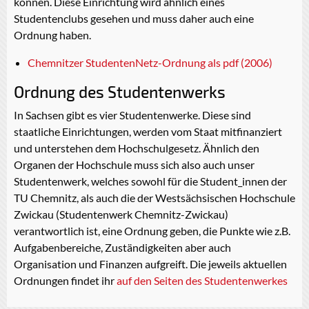
können. Diese Einrichtung wird ähnlich eines
Studentenclubs gesehen und muss daher auch eine
Ordnung haben.
Chemnitzer StudentenNetz-Ordnung als pdf (2006)
Ordnung des Studentenwerks
In Sachsen gibt es vier Studentenwerke. Diese sind
staatliche Einrichtungen, werden vom Staat mitfinanziert
und unterstehen dem Hochschulgesetz. Ähnlich den
Organen der Hochschule muss sich also auch unser
Studentenwerk, welches sowohl für die Student_innen der
TU Chemnitz, als auch die der Westsächsischen Hochschule
Zwickau (Studentenwerk Chemnitz-Zwickau)
verantwortlich ist, eine Ordnung geben, die Punkte wie z.B.
Aufgabenbereiche, Zuständigkeiten aber auch
Organisation und Finanzen aufgreift. Die jeweils aktuellen
Ordnungen findet ihr
auf den Seiten des Studentenwerkes