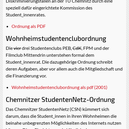
Diskriminierungsfällen an der TU Chemnitz durch eine
speziell dafür eingerichtete Kommission des
Student_innenrates.
Ordnung als PDF
Wohnheimstudentenclubordnung
Die
vier
drei Studentenclubs PEB,
CdK
, FPM und der
Filmclub Mittendrin unterstehen formal dem
Student_innenrat. Die dazugehörige Ordnung schreibt
deren Aufgaben, aber vor allem auch die Mitgliedschaft und
die Finanzierung vor.
Wohnheimstudentenclubordnung als pdf (2001)
Chemnitzer StudentenNetz-Ordnung
Das Chemnitzer StudentenNetz (CSN) kümmert sich
darum, dass die Student_innen in ihren Wohnheimen die
beinahe unbegrenzten Möglichkeiten des Internets nutzen