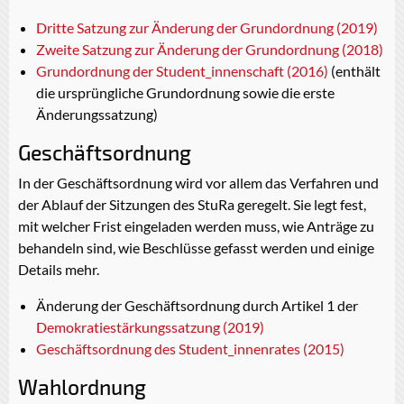
Dritte Satzung zur Änderung der Grundordnung (2019)
Zweite Satzung zur Änderung der Grundordnung (2018)
Grundordnung der Student_innenschaft (2016)
(enthält
die ursprüngliche Grundordnung sowie die erste
Änderungssatzung)
Geschäftsordnung
In der Geschäftsordnung wird vor allem das Verfahren und
der Ablauf der Sitzungen des StuRa geregelt. Sie legt fest,
mit welcher Frist eingeladen werden muss, wie Anträge zu
behandeln sind, wie Beschlüsse gefasst werden und einige
Details mehr.
Änderung der Geschäftsordnung durch Artikel 1 der
Demokratiestärkungssatzung (2019)
Geschäftsordnung des Student_innenrates (2015)
Wahlordnung