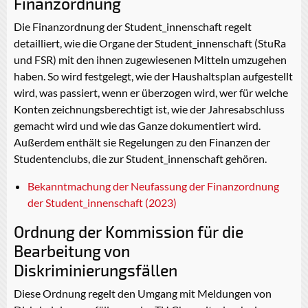
Finanzordnung
Die Finanzordnung der Student_innenschaft regelt
detailliert, wie die Organe der Student_innenschaft (StuRa
und FSR) mit den ihnen zugewiesenen Mitteln umzugehen
haben. So wird festgelegt, wie der Haushaltsplan aufgestellt
wird, was passiert, wenn er überzogen wird, wer für welche
Konten zeichnungsberechtigt ist, wie der Jahresabschluss
gemacht wird und wie das Ganze dokumentiert wird.
Außerdem enthält sie Regelungen zu den Finanzen der
Studentenclubs, die zur Student_innenschaft gehören.
Bekanntmachung der Neufassung der Finanzordnung
der Student_innenschaft (2023)
Ordnung der Kommission für die
Bearbeitung von
Diskriminierungsfällen
Diese Ordnung regelt den Umgang mit Meldungen von