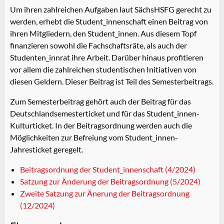
Um ihren zahlreichen Aufgaben laut SächsHSFG gerecht zu
werden, erhebt die Student_innenschaft einen Beitrag von
ihren Mitgliedern, den Student_innen. Aus diesem Topf
finanzieren sowohl die Fachschaftsräte, als auch der
Studenten_innrat ihre Arbeit. Darüber hinaus profitieren
vor allem die zahlreichen studentischen Initiativen von
diesen Geldern. Dieser Beitrag ist Teil des Semesterbeitrags.
Zum Semesterbeitrag gehört auch der Beitrag für das
Deutschlandsemesterticket und für das Student_innen-
Kulturticket. In der Beitragsordnung werden auch die
Möglichkeiten zur Befreiung vom Student_innen-
Jahresticket geregelt.
Beitragsordnung der Student_innenschaft (4/2024)
Satzung zur Änderung der Beitragsordnung (5/2024)
Zweite Satzung zur Änerung der Beitragsordnung
(12/2024)