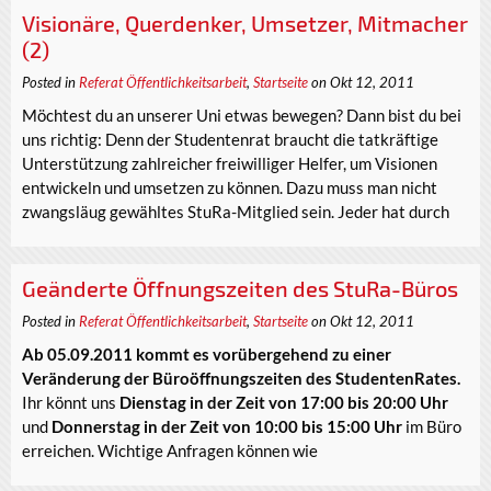
Visionäre, Querdenker, Umsetzer, Mitmacher
(2)
Posted in
Referat Öffentlichkeitsarbeit
,
Startseite
on Okt 12, 2011
Möchtest du an unserer Uni etwas bewegen? Dann bist du bei
uns richtig: Denn der Studentenrat braucht die tatkräftige
Unterstützung zahlreicher freiwilliger Helfer, um Visionen
entwickeln und umsetzen zu können. Dazu muss man nicht
zwangsläug gewähltes StuRa-Mitglied sein. Jeder hat durch
Geänderte Öffnungszeiten des StuRa-Büros
Posted in
Referat Öffentlichkeitsarbeit
,
Startseite
on Okt 12, 2011
Ab 05.09.2011 kommt es vorübergehend zu einer
Veränderung der Büroöffnungszeiten des StudentenRates.
Ihr könnt uns
Dienstag in der Zeit von 17:00 bis 20:00 Uhr
und
Donnerstag in der Zeit von 10:00 bis 15:00 Uhr
im Büro
erreichen. Wichtige Anfragen können wie