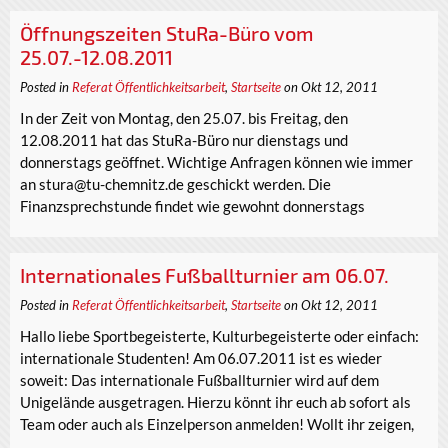
Öffnungszeiten StuRa-Büro vom
25.07.-12.08.2011
Posted in
Referat Öffentlichkeitsarbeit
,
Startseite
on Okt 12, 2011
In der Zeit von Montag, den 25.07. bis Freitag, den
12.08.2011 hat das StuRa-Büro nur dienstags und
donnerstags geöffnet. Wichtige Anfragen können wie immer
an stura@tu-chemnitz.de geschickt werden. Die
Finanzsprechstunde findet wie gewohnt donnerstags
Internationales Fußballturnier am 06.07.
Posted in
Referat Öffentlichkeitsarbeit
,
Startseite
on Okt 12, 2011
Hallo liebe Sportbegeisterte, Kulturbegeisterte oder einfach:
internationale Studenten! Am 06.07.2011 ist es wieder
soweit: Das internationale Fußballturnier wird auf dem
Unigelände ausgetragen. Hierzu könnt ihr euch ab sofort als
Team oder auch als Einzelperson anmelden! Wollt ihr zeigen,