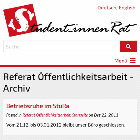
Deutsch
,
English
Menü
Referat Öffentlichkeitsarbeit -
Archiv
Betriebsruhe im StuRa
Posted in
Referat Öffentlichkeitsarbeit
,
Startseite
on Dez 22, 2011
Vom 21.12. bis 03.01.2012 bleibt unser Büro geschlossen.