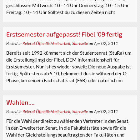
geschlossen Mittwoch: 10 - 14 Uhr Donnerstag: 10 - 15 Uhr
Freitag: 10 - 14 Uhr Solltest du zu diesen Zeiten nicht
Erstsemester aufgepasst! Fibel '09 fertig
Posted in
Referat Öffentlichkeitsarbeit
,
Startseite
on Apr 02, 2011
Bereits seit 1992 kümmert sich der Studentenrat (StuRa) um
die Erstellung[img] der Fibel, DEM Informationsheft für
Erstsemester. Nun ist es wieder soweit: Die neue Ausgabe ist
fertig. Spätestens ab 5.10. bekommst du sie während der O-
Phase, bei deinem Fachschaftsrat (FSR) oder natürlich im
Wahlen....
Posted in
Referat Öffentlichkeitsarbeit
,
Startseite
on Apr 02, 2011
Für die Wahl der direkt zu wählenden Vertreter in den Senat,
in den Erweiterten Senat, in die Fakultätsräte sowie für die
Wahl der Gleichstellungsbeauftragten der Fakultäten und