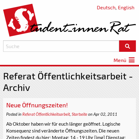
Deutsch
,
English
Menü
Referat Öffentlichkeitsarbeit -
Archiv
Neue Öffnungszeiten!
Posted in
Referat Öffentlichkeitsarbeit
,
Startseite
on Apr 02, 2011
Ab Oktober haben wir für euch länger geöffnet. Logische
Konsequenz sind veränderte Öffnungszeiten. Die neuen
Zeiten findest du hier: Montag: 14 - 19 Uhr [img] Dienstag: