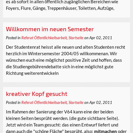
es ab sofort in allen öffentlich zugänglichen Bereichen wie
Foyers, Flure, Gänge, Treppenhäuser, Toiletten, Aufzüge,
Willkommen im neuen Semester
Posted in
Referat Öffentlichkeitsarbeit
,
Startseite
on Apr 02, 2011
Der Studentenrat heisst alle neuen und alten Studenten recht
herzlich im Wintersemester 2004/05 willkommenan. Wir
wünschen euch eine möglichst positive Zeit und hoffen, dass
die Studiengebührendebatte sich in eine möglichst gute
Richtung weiterentwickeln
kreativer Kopf gesucht
Posted in
Referat Öffentlichkeitsarbeit
,
Startseite
on Apr 02, 2011
Im Rahmen der Sanierung der V64 kann eine der beiden
kleinen Seiten besprüht werden. (die gute sichtbare Seite).
Jetzt wird ein Team gesucht: das einen Entwurf liefert und
dann auch die "schöne Fläche" besprüht. also:
mitmachen
oder