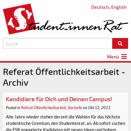
Deutsch
,
English
Menü
Referat Öffentlichkeitsarbeit -
Archiv
Kandidiere für Dich und Deinen Campus!
Posted in
Referat Öffentlichkeitsarbeit
,
Startseite
on Okt 12, 2011
Alle Jahre wieder stehen derzeit die Wahlen für das höchste
studentische Gremium, den Studentenrat, an. Ab sofort suchen
die FSR engagierte Kadidaten mit neuen Ideen und hohem