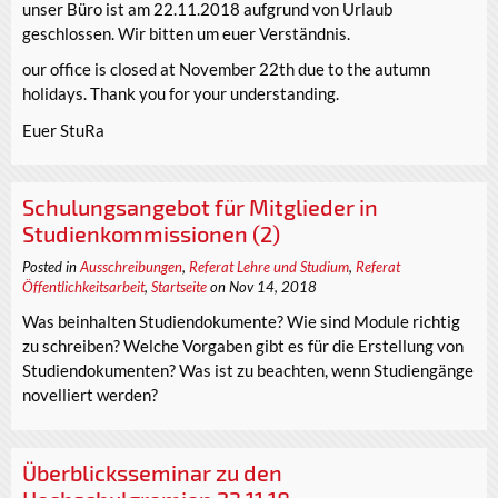
unser Büro ist am 22.11.2018 aufgrund von Urlaub
geschlossen. Wir bitten um euer Verständnis.
our office is closed at November 22th due to the autumn
holidays. Thank you for your understanding.
Euer StuRa
Schulungsangebot für Mitglieder in
Studienkommissionen (2)
Posted in
Ausschreibungen
,
Referat Lehre und Studium
,
Referat
Öffentlichkeitsarbeit
,
Startseite
on Nov 14, 2018
Was beinhalten Studiendokumente? Wie sind Module richtig
zu schreiben? Welche Vorgaben gibt es für die Erstellung von
Studiendokumenten? Was ist zu beachten, wenn Studiengänge
novelliert werden?
Überblicksseminar zu den