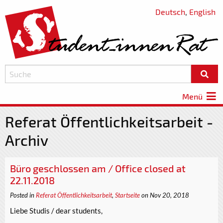
Deutsch
,
English
Menü
Referat Öffentlichkeitsarbeit -
Archiv
Büro geschlossen am / Office closed at
22.11.2018
Posted in
Referat Öffentlichkeitsarbeit
,
Startseite
on Nov 20, 2018
Liebe Studis / dear students,