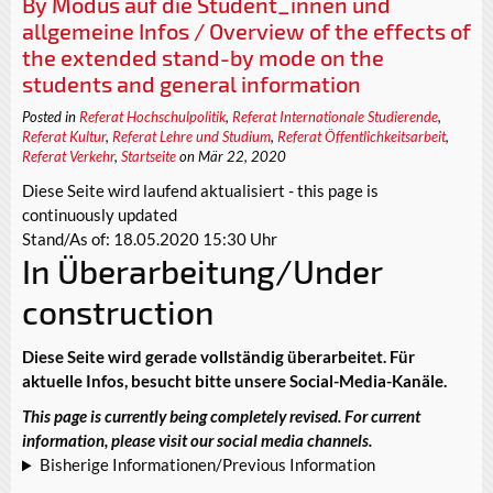
By Modus auf die Student_innen und
allgemeine Infos / Overview of the effects of
the extended stand-by mode on the
students and general information
Posted in
Referat Hochschulpolitik
,
Referat Internationale Studierende
,
Referat Kultur
,
Referat Lehre und Studium
,
Referat Öffentlichkeitsarbeit
,
Referat Verkehr
,
Startseite
on Mär 22, 2020
Diese Seite wird laufend aktualisiert - this page is
continuously updated
Stand/As of: 18.05.2020 15:30 Uhr
In Überarbeitung/Under
construction
Diese Seite wird gerade vollständig überarbeitet. Für
aktuelle Infos, besucht bitte unsere Social-Media-Kanäle.
This page is currently being completely revised. For current
information, please visit our social media channels.
Bisherige Informationen/Previous Information