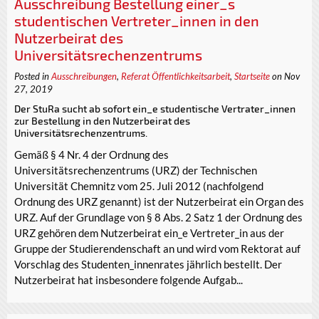
Ausschreibung Bestellung einer_s
studentischen Vertreter_innen in den
Nutzerbeirat des
Universitätsrechenzentrums
Posted in
Ausschreibungen
,
Referat Öffentlichkeitsarbeit
,
Startseite
on Nov
27, 2019
Der StuRa sucht ab sofort ein_e studentische Vertrater_innen
zur Bestellung in den Nutzerbeirat des
Universitätsrechenzentrums.
Gemäß § 4 Nr. 4 der Ordnung des
Universitätsrechenzentrums (URZ) der Technischen
Universität Chemnitz vom 25. Juli 2012 (nachfolgend
Ordnung des URZ genannt) ist der Nutzerbeirat ein Organ des
URZ. Auf der Grundlage von § 8 Abs. 2 Satz 1 der Ordnung des
URZ gehören dem Nutzerbeirat ein_e Vertreter_in aus der
Gruppe der Studierendenschaft an und wird vom Rektorat auf
Vorschlag des Studenten_innenrates jährlich bestellt. Der
Nutzerbeirat hat insbesondere folgende Aufgab...