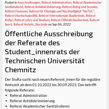
Posted in
Ausschreibungen
,
Referat Administration
,
Referat Akademischer
Sanitätsdienst
,
Referat Antidiskriminierung
,
Referat Bafög und Soziales
,
Referat Finanzen
,
Referat für Ökologie und Nachhaltigkeit "NaTUC"
,
Referat Hochschulpolitik
,
Referat Internationale Studierende
,
Referat
Kultur
,
Referat Lehre und Studium
,
Referat Öffentlichkeitsarbeit
,
Referat
Sport
,
Referat Verkehr
,
Startseite
on Sep 06, 2022
Öffentliche Ausschreibung
der Referate des
Student_innenrats der
Technischen Universität
Chemnitz
Der StuRa sucht nach neuen Referent_innen für die reguläre
Amtszeit ab dem 01.10.2022 bis 30.09.2023. Das betrifft
folgende Referate:
Referat Administration
Referat Antidiskriminierung
Referat Akademischer Sanitätsdienst