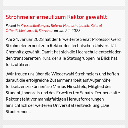
Strohmeier erneut zum Rektor gewählt
Posted in
Pressemitteilungen
,
Referat Hochschulpolitik
,
Referat
Öffentlichkeitsarbeit
,
Startseite
on Jan 24, 2023
Am 24. Januar 2023 hat der Erweiterte Senat Professor Gerd
Strohmeier erneut zum Rektor der Technischen Universität
Chemnitz gewählt. Damit hat sich die Hochschule entschieden,
den transparenten Kurs, der alle Statusgruppen im Blick hat,
fortzuführen.
„Wir freuen uns über die Wiederwahl Strohmeiers und hoffen
darauf, die erfolgreiche Zusammenarbeit auf Augenhöhe
fortsetzen zu können“, so Marius Hirschfeld, Mitglied des
Student_innenrats und des Erweiterten Senats. Der neue alte
Rektor steht vor mannigfaltigen Herausforderungen
hinsichtlich der weiteren Universitätsentwicklung. „Die
Studierende...