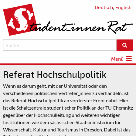
Deutsch
,
English
Menü
Referat Hochschulpolitik
Wenn es darum geht, mit der Universität oder den
verschiedenen politischen Vertreter_innen zu verhandeln, ist
das Referat Hochschulpolitik an vorderster Front dabei. Hier
ist die Schaltzentrale studentischer Politik an der TU Chemnitz
gegenüber der Hochschulleitung und weiteren wichtigen
Institutionen wie dem sächsischen Staatsministerium für
Wissenschaft, Kultur und Tourismus in Dresden. Dabei ist das