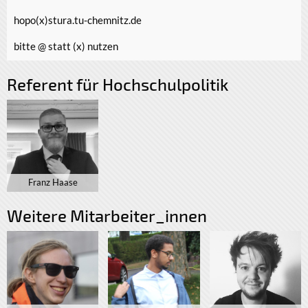
hopo(x)stura.tu-chemnitz.de
bitte @ statt (x) nutzen
Referent für Hochschulpolitik
Franz Haase
Weitere Mitarbeiter_innen