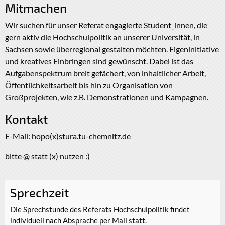
Mitmachen
Wir suchen für unser Referat engagierte Student_innen, die
gern aktiv die Hochschulpolitik an unserer Universität, in
Sachsen sowie überregional gestalten möchten. Eigeninitiative
und kreatives Einbringen sind gewünscht. Dabei ist das
Aufgabenspektrum breit gefächert, von inhaltlicher Arbeit,
Öffentlichkeitsarbeit bis hin zu Organisation von
Großprojekten, wie z.B. Demonstrationen und Kampagnen.
Kontakt
E-Mail: hopo(x)stura.tu-chemnitz.de
bitte @ statt (x) nutzen :)
Sprechzeit
Die Sprechstunde des Referats Hochschulpolitik findet
individuell nach Absprache per Mail statt.