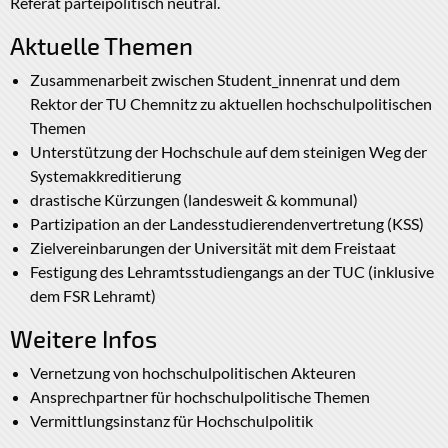
Referat parteipolitisch neutral.
Aktuelle Themen
Zusammenarbeit zwischen Student_innenrat und dem
Rektor der TU Chemnitz zu aktuellen hochschulpolitischen
Themen
Unterstützung der Hochschule auf dem steinigen Weg der
Systemakkreditierung
drastische Kürzungen (landesweit & kommunal)
Partizipation an der Landesstudierendenvertretung (KSS)
Zielvereinbarungen der Universität mit dem Freistaat
Festigung des Lehramtsstudiengangs an der TUC (inklusive
dem FSR Lehramt)
Weitere Infos
Vernetzung von hochschulpolitischen Akteuren
Ansprechpartner für hochschulpolitische Themen
Vermittlungsinstanz für Hochschulpolitik