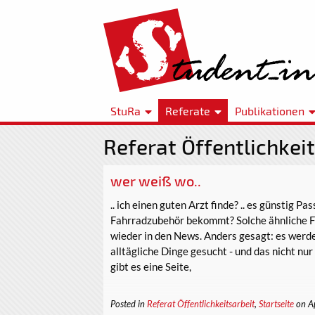
StuRa
Referate
Publikationen
Referat Öffentlichkeit
wer weiß wo..
.. ich einen guten Arzt finde? .. es günstig Pas
Fahrradzubehör bekommt? Solche ähnliche F
wieder in den News. Anders gesagt: es werd
alltägliche Dinge gesucht - und das nicht n
gibt es eine Seite,
Posted in
Referat Öffentlichkeitsarbeit
,
Startseite
on A