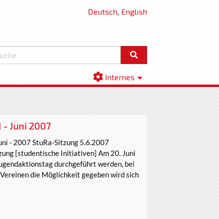
Deutsch
,
English
Internes
- Juni 2007
 - 2007 StuRa-Sitzung 5.6.2007
ng [studentische Initiativen] Am 20. Juni
Jugendaktionstag durchgeführt werden, bei
ereinen die Möglichkeit gegeben wird sich