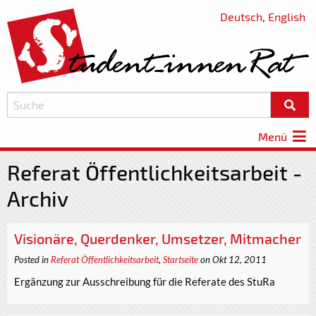
Deutsch
,
English
Menü
Referat Öffentlichkeitsarbeit -
Archiv
Visionäre, Querdenker, Umsetzer, Mitmacher
Posted in
Referat Öffentlichkeitsarbeit
,
Startseite
on Okt 12, 2011
Ergänzung zur Ausschreibung für die Referate des StuRa