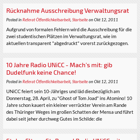
Rücknahme Ausschreibung Verwaltungsrat
Posted in
Referat Öffentlichkeitsarbeit
,
Startseite
on Okt 12, 2011
Aufgrund von formalen Fehlern wird die Ausschreibung für die
zwei studentischen Plätzen im Verwaltungsrat, wie im
aktuellen transparent "abgedruckt" vorerst zurückgezogen.
10 Jahre Radio UNiCC - Mach's mit: gib
Dudelfunk keine Chance!
Posted in
Referat Öffentlichkeitsarbeit
,
Startseite
on Okt 12, 2011
UNiCC feiert sein 10-Jähriges und läd diesbezüglich am
Donnerstag, 28. April, zu "Ghost of Tom Joad" ins Atomino! 10
Jahre schon kauert ein kleiner verrückter Verein am Rande
des Thüringer Weges im großen Schatten der Mensa und führt
dabei seit jeher durchweg Gutes im Schilde: die