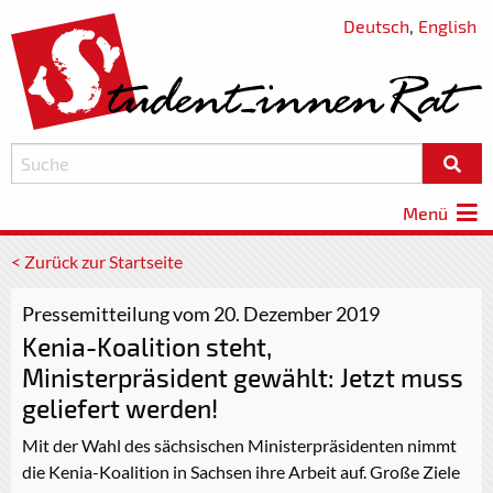
Deutsch
,
English
Menü
< Zurück zur Startseite
Pressemitteilung vom 20. Dezember 2019
Kenia-Koalition steht,
Ministerpräsident gewählt: Jetzt muss
geliefert werden!
Mit der Wahl des sächsischen Ministerpräsidenten nimmt
die Kenia-Koalition in Sachsen ihre Arbeit auf. Große Ziele