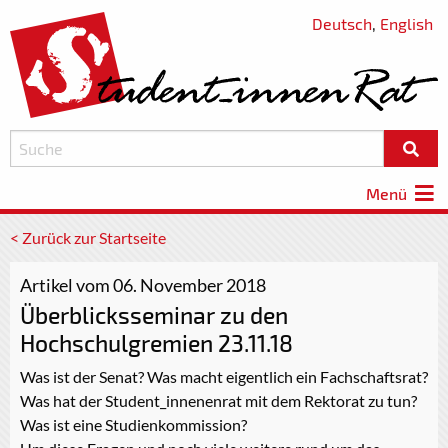
Deutsch
,
English
Menü
< Zurück zur Startseite
Artikel vom 06. November 2018
Überblicksseminar zu den
Hochschulgremien 23.11.18
Was ist der Senat? Was macht eigentlich ein Fachschaftsrat?
Was hat der Student_innenenrat mit dem Rektorat zu tun?
Was ist eine Studienkommission?