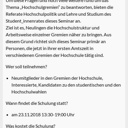
Um diese Fragen und noch viele weitere rund um das
Thema „Hochschulgremien“ zu beantworten, bieten die
Referate Hochschulpolitik und Lehre und Studium des
Student_innenrates dieses Seminar an.
Ziel ist es, Neulingen die Hochschulstruktur und
Arbeitsweise einzelner Gremien näher zu bringen. Aus
diesem Grund richtet sich dieses Seminar primär an
Personen, die jetzt in ihrer ersten Amtszeit in
verschiedenen Gremien der Hochschule tätig sind.
Wer soll teilnehmen?
Neumitglieder in den Gremien der Hochschule,
Interessierte, Kandidaten zu den studentischen und den
Hochschulwahlen
Wann findet die Schulung statt?
am 23.11.2018 13:30-19:00 Uhr
Was kostet die Schulung?