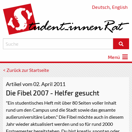
Deutsch
,
English
Menü
< Zurück zur Startseite
Artikel vom 02. April 2011
Die Fibel 2007 - Helfer gesucht
"Ein studentisches Heft mit über 80 Seiten voller Inhalt
rund um den Campus und die Stadt sowie das gesamte
außeruniversitäre Leben." Die Fibel möchte auch in diesem
Jahr wieder aktualisiert werden und so für rund 2000
Erstsemester bereitstehen. Du bist kreativ, spontan oder