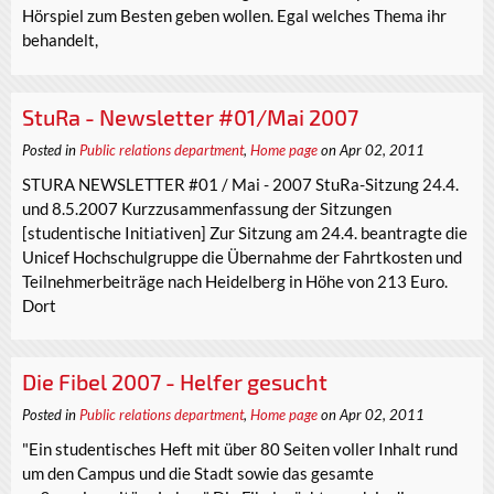
Hörspiel zum Besten geben wollen. Egal welches Thema ihr
behandelt,
StuRa - Newsletter #01/Mai 2007
Posted in
Public relations department
,
Home page
on Apr 02, 2011
STURA NEWSLETTER #01 / Mai - 2007 StuRa-Sitzung 24.4.
und 8.5.2007 Kurzzusammenfassung der Sitzungen
[studentische Initiativen] Zur Sitzung am 24.4. beantragte die
Unicef Hochschulgruppe die Übernahme der Fahrtkosten und
Teilnehmerbeiträge nach Heidelberg in Höhe von 213 Euro.
Dort
Die Fibel 2007 - Helfer gesucht
Posted in
Public relations department
,
Home page
on Apr 02, 2011
"Ein studentisches Heft mit über 80 Seiten voller Inhalt rund
um den Campus und die Stadt sowie das gesamte