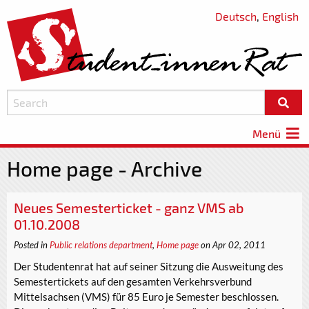
Deutsch
,
English
Menü
Home page - Archive
Neues Semesterticket - ganz VMS ab
01.10.2008
Posted in
Public relations department
,
Home page
on Apr 02, 2011
Der Studentenrat hat auf seiner Sitzung die Ausweitung des
Semestertickets auf den gesamten Verkehrsverbund
Mittelsachsen (VMS) für 85 Euro je Semester beschlossen.