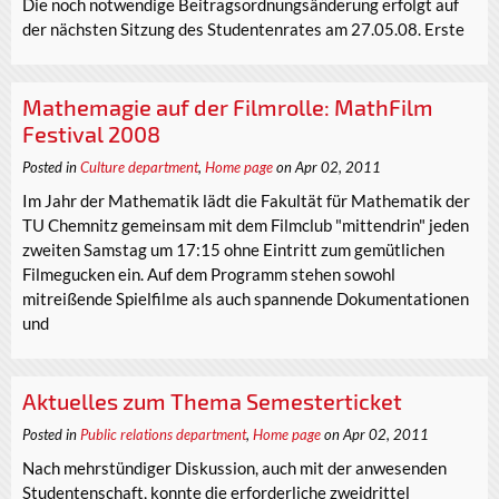
Die noch notwendige Beitragsordnungsänderung erfolgt auf
der nächsten Sitzung des Studentenrates am 27.05.08. Erste
Mathemagie auf der Filmrolle: MathFilm
Festival 2008
Posted in
Culture department
,
Home page
on Apr 02, 2011
Im Jahr der Mathematik lädt die Fakultät für Mathematik der
TU Chemnitz gemeinsam mit dem Filmclub "mittendrin" jeden
zweiten Samstag um 17:15 ohne Eintritt zum gemütlichen
Filmegucken ein. Auf dem Programm stehen sowohl
mitreißende Spielfilme als auch spannende Dokumentationen
und
Aktuelles zum Thema Semesterticket
Posted in
Public relations department
,
Home page
on Apr 02, 2011
Nach mehrstündiger Diskussion, auch mit der anwesenden
Studentenschaft, konnte die erforderliche zweidrittel