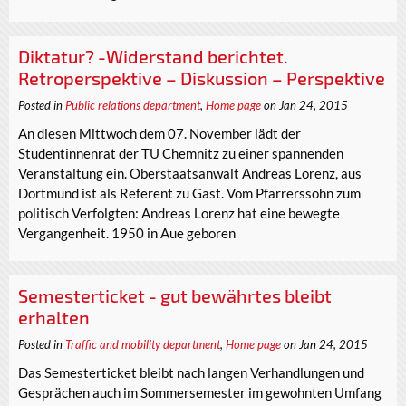
Diktatur? -Widerstand berichtet.
Retroperspektive – Diskussion – Perspektive
Posted in
Public relations department
,
Home page
on Jan 24, 2015
An diesen Mittwoch dem 07. November lädt der
Studentinnenrat der TU Chemnitz zu einer spannenden
Veranstaltung ein. Oberstaatsanwalt Andreas Lorenz, aus
Dortmund ist als Referent zu Gast. Vom Pfarrerssohn zum
politisch Verfolgten: Andreas Lorenz hat eine bewegte
Vergangenheit. 1950 in Aue geboren
Semesterticket - gut bewährtes bleibt
erhalten
Posted in
Traffic and mobility department
,
Home page
on Jan 24, 2015
Das Semesterticket bleibt nach langen Verhandlungen und
Gesprächen auch im Sommersemester im gewohnten Umfang