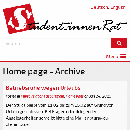
Deutsch
,
English
Menü
Home page - Archive
Betriebsruhe wegen Urlaubs
Posted in
Public relations department
,
Home page
on Jan 24, 2015
Der StuRa bleibt vom 11.02 bis zum 15.02 auf Grund von
Urlaub geschlossen. Bei Fragen oder dringenden
Angelegenheiten schreibt bitte eine Mail an stura@tu-
chemnitz.de