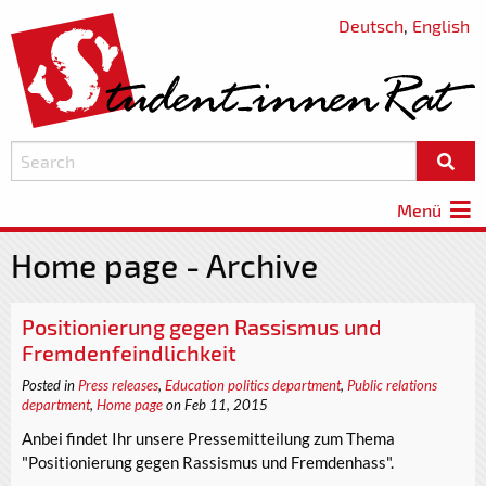
Deutsch
,
English
Menü
Home page - Archive
Positionierung gegen Rassismus und
Fremdenfeindlichkeit
Posted in
Press releases
,
Education politics department
,
Public relations
department
,
Home page
on Feb 11, 2015
Anbei findet Ihr unsere Pressemitteilung zum Thema
"Positionierung gegen Rassismus und Fremdenhass".