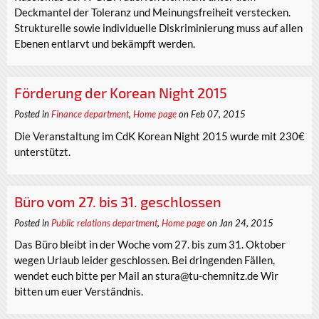
Deckmantel der Toleranz und Meinungsfreiheit verstecken.
Strukturelle sowie individuelle Diskriminierung muss auf allen
Ebenen entlarvt und bekämpft werden.
Förderung der Korean Night 2015
Posted in
Finance department
,
Home page
on Feb 07, 2015
Die Veranstaltung im CdK Korean Night 2015 wurde mit 230€
unterstützt.
Büro vom 27. bis 31. geschlossen
Posted in
Public relations department
,
Home page
on Jan 24, 2015
Das Büro bleibt in der Woche vom 27. bis zum 31. Oktober
wegen Urlaub leider geschlossen. Bei dringenden Fällen,
wendet euch bitte per Mail an stura@tu-chemnitz.de Wir
bitten um euer Verständnis.