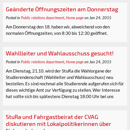
Geänderte Öffnungszeiten am Donnerstag
Posted in
Public relations department
,
Home page
on Jan 24, 2015
Am Donnerstag den 18. haben wir, abweichend von den
normalen Öffnungzeiten, von 8:30 bis 12:30 geöffnet.
Wahllleiter und Wahlausschuss gesucht!
Posted in
Public relations department
,
Home page
on Jan 24, 2015
Am Dienstag, 21.10. wird der StuRa die Wahlorgane der
Studierendenschaft (Wahlleiter und Wahlausschuss) neu
bestellen. Es sind nochmal alle Studierende aufgerufen sich für
dieses wichtige Amt zur Verfügung zu stellen. Wer Interesse
hat sollte sich bis spätestens Dienstag 18:00 Uhr bei uns
StuRa und Fahrgastbeirat der CVAG
diskutieren mit Lokalpolitikerinnen über