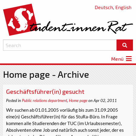
Deutsch
,
English
Menü
Home page - Archive
Geschäftsführer(in) gesucht
Posted in
Public relations department
,
Home page
on Apr 02, 2011
Wir suchen ab 01.01.2005 vorläufig bis zum 31.09.2005
eine(n) Geschäftsführer(in) für das StuRa-Büro. In Frage
kommen alle Studierenden der TUC (im Urlaubssemester),
Absolventen ohne Job und natürlich auch sonst jeder, der es