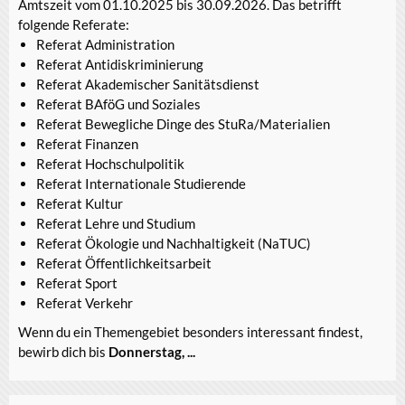
Amtszeit vom 01.10.2025 bis 30.09.2026. Das betrifft
folgende Referate:
Referat Administration
Referat Antidiskriminierung
Referat Akademischer Sanitätsdienst
Referat BAföG und Soziales
Referat Bewegliche Dinge des StuRa/Materialien
Referat Finanzen
Referat Hochschulpolitik
Referat Internationale Studierende
Referat Kultur
Referat Lehre und Studium
Referat Ökologie und Nachhaltigkeit (NaTUC)
Referat Öffentlichkeitsarbeit
Referat Sport
Referat Verkehr
Wenn du ein Themengebiet besonders interessant findest,
bewirb dich bis
Donnerstag, ...