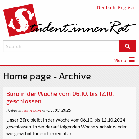
Deutsch
,
English
Menü
Home page - Archive
Büro in der Woche vom 06.10. bis 12.10.
geschlossen
Posted in
Home page
on Oct 03, 2025
Unser Büro bleibt in der Woche vom 06.10. bis 12.10.2024
geschlossen. In der darauf folgenden Woche sind wir wieder
wie gewohnt für euch erreichbar.