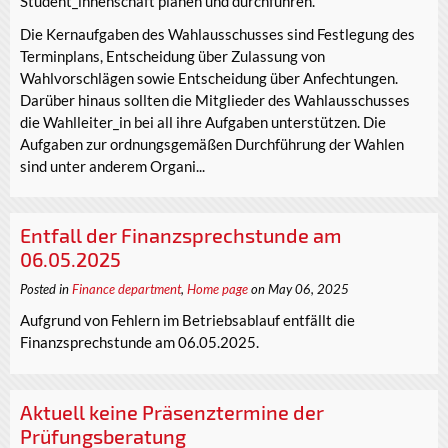
Student_innenschaft planen und durchführen.
Die Kernaufgaben des Wahlausschusses sind Festlegung des
Terminplans, Entscheidung über Zulassung von
Wahlvorschlägen sowie Entscheidung über Anfechtungen.
Darüber hinaus sollten die Mitglieder des Wahlausschusses
die Wahlleiter_in bei all ihre Aufgaben unterstützen. Die
Aufgaben zur ordnungsgemäßen Durchführung der Wahlen
sind unter anderem Organi...
Entfall der Finanzsprechstunde am
06.05.2025
Posted in
Finance department
,
Home page
on May 06, 2025
Aufgrund von Fehlern im Betriebsablauf entfällt die
Finanzsprechstunde am 06.05.2025.
Aktuell keine Präsenztermine der
Prüfungsberatung