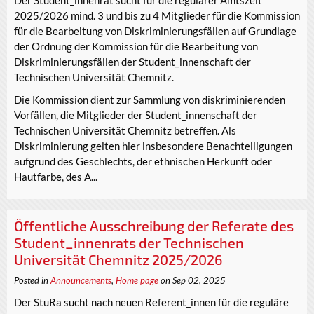
2025/2026 mind. 3 und bis zu 4 Mitglieder für die Kommission
für die Bearbeitung von Diskriminierungsfällen auf Grundlage
der Ordnung der Kommission für die Bearbeitung von
Diskriminierungsfällen der Student_innenschaft der
Technischen Universität Chemnitz.
Die Kommission dient zur Sammlung von diskriminierenden
Vorfällen, die Mitglieder der Student_innenschaft der
Technischen Universität Chemnitz betreffen. Als
Diskriminierung gelten hier insbesondere Benachteiligungen
aufgrund des Geschlechts, der ethnischen Herkunft oder
Hautfarbe, des A...
Öffentliche Ausschreibung der Referate des
Student_innenrats der Technischen
Universität Chemnitz 2025/2026
Posted in
Announcements
,
Home page
on Sep 02, 2025
Der StuRa sucht nach neuen Referent_innen für die reguläre