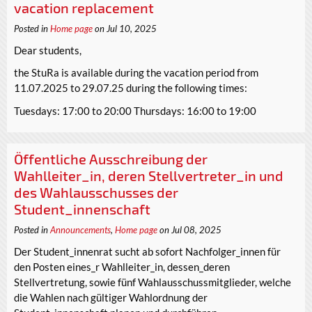
vacation replacement
Posted in
Home page
on Jul 10, 2025
Dear students,
the StuRa is available during the vacation period from
11.07.2025 to 29.07.25 during the following times:
Tuesdays: 17:00 to 20:00 Thursdays: 16:00 to 19:00
Öffentliche Ausschreibung der
Wahlleiter_in, deren Stellvertreter_in und
des Wahlausschusses der
Student_innenschaft
Posted in
Announcements
,
Home page
on Jul 08, 2025
Der Student_innenrat sucht ab sofort Nachfolger_innen für
den Posten eines_r Wahlleiter_in, dessen_deren
Stellvertretung, sowie fünf Wahlausschussmitglieder, welche
die Wahlen nach gültiger Wahlordnung der