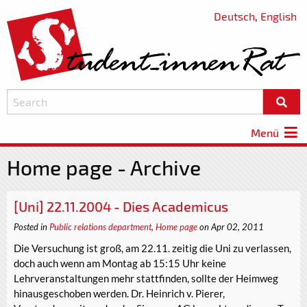
Deutsch
,
English
Menü
Home page - Archive
[Uni] 22.11.2004 - Dies Academicus
Posted in
Public relations department
,
Home page
on Apr 02, 2011
Die Versuchung ist groß, am 22.11. zeitig die Uni zu verlassen,
doch auch wenn am Montag ab 15:15 Uhr keine
Lehrveranstaltungen mehr stattfinden, sollte der Heimweg
hinausgeschoben werden. Dr. Heinrich v. Pierer,