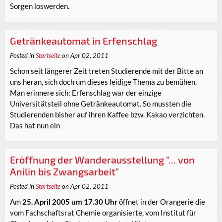
Sorgen loswerden.
Getränkeautomat in Erfenschlag
Posted in
Startseite
on Apr 02, 2011
Schon seit längerer Zeit treten Studierende mit der Bitte an
uns heran, sich doch um dieses leidige Thema zu bemühen.
Man erinnere sich: Erfenschlag war der einzige
Universitätsteil ohne Getränkeautomat. So mussten die
Studierenden bisher auf ihren Kaffee bzw. Kakao verzichten.
Das hat nun ein
Eröffnung der Wanderausstellung "... von
Anilin bis Zwangsarbeit"
Posted in
Startseite
on Apr 02, 2011
Am
25. April 2005 um 17.30 Uhr
öffnet in der Orangerie die
vom Fachschaftsrat Chemie organisierte, vom Institut für