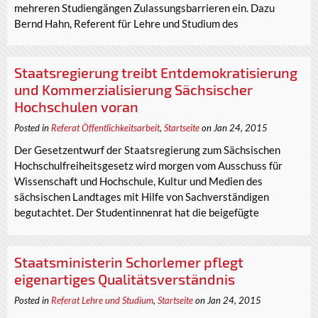
mehreren Studiengängen Zulassungsbarrieren ein. Dazu
Bernd Hahn, Referent für Lehre und Studium des
Staatsregierung treibt Entdemokratisierung
und Kommerzialisierung Sächsischer
Hochschulen voran
Posted in
Referat Öffentlichkeitsarbeit
,
Startseite
on Jan 24, 2015
Der Gesetzentwurf der Staatsregierung zum Sächsischen
Hochschulfreiheitsgesetz wird morgen vom Ausschuss für
Wissenschaft und Hochschule, Kultur und Medien des
sächsischen Landtages mit Hilfe von Sachverständigen
begutachtet. Der Studentinnenrat hat die beigefügte
Staatsministerin Schorlemer pflegt
eigenartiges Qualitätsverständnis
Posted in
Referat Lehre und Studium
,
Startseite
on Jan 24, 2015