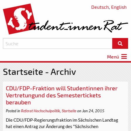
Deutsch
,
English
Menü
Startseite - Archiv
CDU/FDP-Fraktion will Studentinnen ihrer
Vertretungund des Semestertickets
berauben
Posted in
Referat Hochschulpolitik
,
Startseite
on Jan 24, 2015
Die CDU/FDP-Regierungsfraktion im Sächsischen Landtag
hat einen Antrag zur Änderung des "Sächsischen