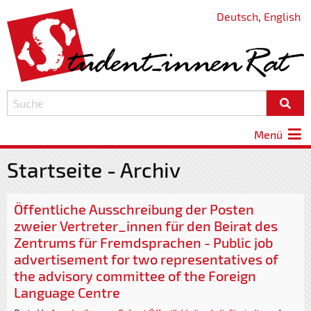
Deutsch
,
English
Menü
Startseite - Archiv
Öffentliche Ausschreibung der Posten
zweier Vertreter_innen für den Beirat des
Zentrums für Fremdsprachen - Public job
advertisement for two representatives of
the advisory committee of the Foreign
Language Centre