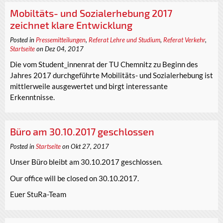
Mobiltäts- und Sozialerhebung 2017
zeichnet klare Entwicklung
Posted in
Pressemitteilungen
,
Referat Lehre und Studium
,
Referat Verkehr
,
Startseite
on Dez 04, 2017
Die vom Student_innenrat der TU Chemnitz zu Beginn des
Jahres 2017 durchgeführte Mobilitäts- und Sozialerhebung ist
mittlerweile ausgewertet und birgt interessante
Erkenntnisse.
Büro am 30.10.2017 geschlossen
Posted in
Startseite
on Okt 27, 2017
Unser Büro bleibt am 30.10.2017 geschlossen.
Our office will be closed on 30.10.2017.
Euer StuRa-Team