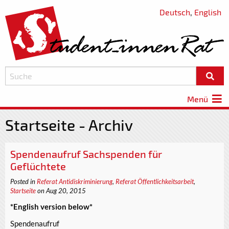
Deutsch
,
English
Menü
Startseite - Archiv
Spendenaufruf Sachspenden für
Geflüchtete
Posted in
Referat Antidiskriminierung
,
Referat Öffentlichkeitsarbeit
,
Startseite
on Aug 20, 2015
*English version below*
Spendenaufruf