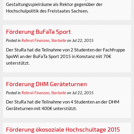
Gestaltungsspielräume als Rektor gegenüber der
Hochschulpolitik des Freistaates Sachsen.
Förderung BuFaTa Sport
Posted in
Referat Finanzen
,
Startseite
on Jul 22, 2015
Der StuRa hat die Teilnahme von 2 Studenten der Fachfruppe
SpoWi an der BuFaTa Sport 2015 in Konstanz mit 70€
unterstützt.
Förderung DHM Geräteturnen
Posted in
Referat Finanzen
,
Startseite
on Jul 22, 2015
Der StuRa hat die Teilnahme von 4 Studenten an der DHM
Geräteturnen mit 400€ unterstützt.
Förderung ökosoziale Hochschultage 2015