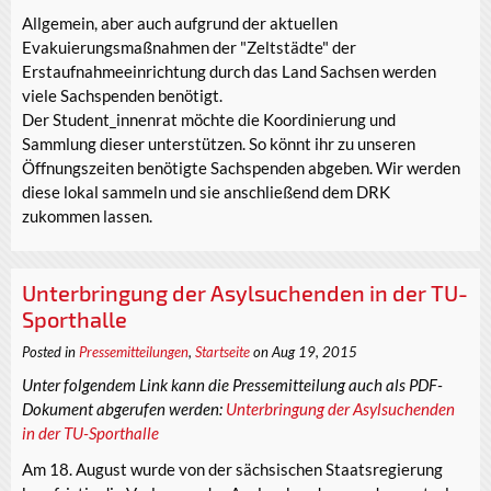
Allgemein, aber auch aufgrund der aktuellen
Evakuierungsmaßnahmen der "Zeltstädte" der
Erstaufnahmeeinrichtung durch das Land Sachsen werden
viele Sachspenden benötigt.
Der Student_innenrat möchte die Koordinierung und
Sammlung dieser unterstützen. So könnt ihr zu unseren
Öffnungszeiten benötigte Sachspenden abgeben. Wir werden
diese lokal sammeln und sie anschließend dem DRK
zukommen lassen.
Unterbringung der Asylsuchenden in der TU-
Sporthalle
Posted in
Pressemitteilungen
,
Startseite
on Aug 19, 2015
Unter folgendem Link kann die Pressemitteilung auch als PDF-
Dokument abgerufen werden:
Unterbringung der Asylsuchenden
in der TU-Sporthalle
Am 18. August wurde von der sächsischen Staatsregierung