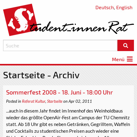
Deutsch
,
English
Menü
Startseite - Archiv
Sommerfest 2008 - 18. Juni - 18:00 Uhr
Posted in
Referat Kultur
,
Startseite
on Apr 02, 2011
...auch in diesem Jahr findet im Innenhof des Weinholdbaus
wieder das größte OpenAir-Fest am Campus der TU Chemnitz
statt. Ab 18 Uhr gibt es neben Getränken, Gegrilltem, Waffeln
und Cocktails zu studentischen Preisen auch wieder eine