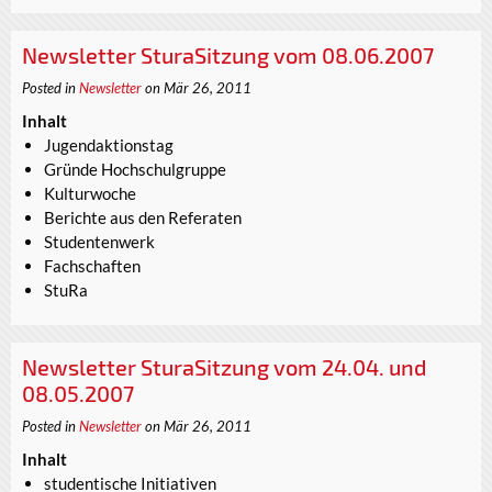
Newsletter SturaSitzung vom 08.06.2007
Posted in
Newsletter
on Mär 26, 2011
Inhalt
Jugendaktionstag
Gründe Hochschulgruppe
Kulturwoche
Berichte aus den Referaten
Studentenwerk
Fachschaften
StuRa
Newsletter SturaSitzung vom 24.04. und
08.05.2007
Posted in
Newsletter
on Mär 26, 2011
Inhalt
studentische Initiativen