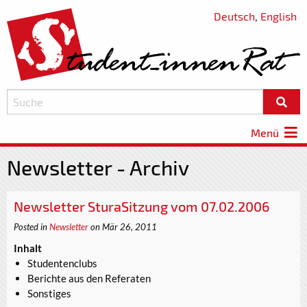
Deutsch
,
English
Menü
Newsletter - Archiv
Newsletter SturaSitzung vom 07.02.2006
Posted in
Newsletter
on Mär 26, 2011
Inhalt
Studentenclubs
Berichte aus den Referaten
Sonstiges