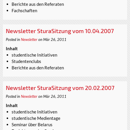
Berichte aus den Referaten
Fachschaften
Newsletter SturaSitzung vom 10.04.2007
Posted in
Newsletter
on Mär 26, 2011
Inhalt
studentische Initiativen
Studentenclubs
Berichte aus den Referaten
Newsletter SturaSitzung vom 20.02.2007
Posted in
Newsletter
on Mär 26, 2011
Inhalt
studentische Initiativen
studentische Medientage
Seminar über Belarus