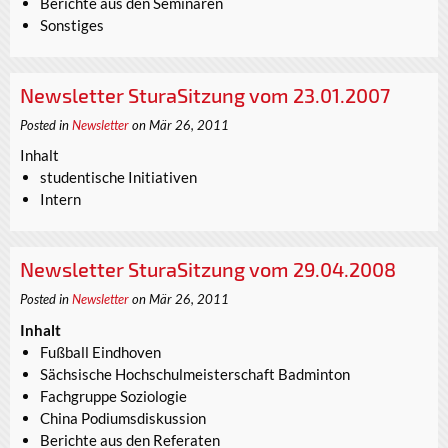
Berichte aus den Seminaren
Sonstiges
Newsletter SturaSitzung vom 23.01.2007
Posted in
Newsletter
on Mär 26, 2011
Inhalt
studentische Initiativen
Intern
Newsletter SturaSitzung vom 29.04.2008
Posted in
Newsletter
on Mär 26, 2011
Inhalt
Fußball Eindhoven
Sächsische Hochschulmeisterschaft Badminton
Fachgruppe Soziologie
China Podiumsdiskussion
Berichte aus den Referaten