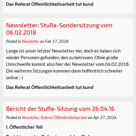
Das Referat Öffentlichkeitsarbeit tut kund
Newsletter: StuRa-Sondersitzung vom
06.02.2018
Posted in
Newsletter
on Feb 17, 2018
Lange ist unser letzter Newsletter her, doch es haben sich
wieder Personen gefunden, den zu betreuen. Ohne große
Umschweife kommt also hier der Newsletter vom 06.02.2018.
Die weiteren Sitzungen kommen dann hoffentlich schneller
online ;-)
Das Referat Öffentlichkeitsarbeit tut kund
Bericht der StuRa-Sitzung vom 26.04.16
Posted in
Newsletter
,
Referat Öffentlichkeitsarbeit
on Apr 27, 2016
I. Öffentlicher Teil