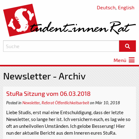
Deutsch
,
English
Menü
Newsletter - Archiv
StuRa Sitzung vom 06.03.2018
Posted in
Newsletter
,
Referat Öffentlichkeitsarbeit
on Mär 10, 2018
Liebe Studis, erst mal eine Entschuldigung, dass der letzte
Newsletter, so lange her ist. Ich versichern euch, es lag wie so
oft an unheilvollen Umständen. Ich gelobe Besserung! Hier
nun der aktuelle Bericht aus dem Inneren eures StuRa.