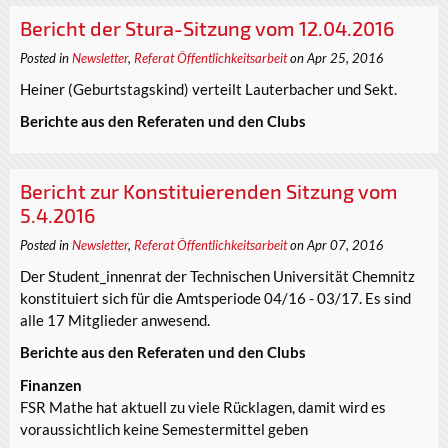
Bericht der Stura-Sitzung vom 12.04.2016
Posted in
Newsletter
,
Referat Öffentlichkeitsarbeit
on Apr 25, 2016
Heiner (Geburtstagskind) verteilt Lauterbacher und Sekt.
Berichte aus den Referaten und den Clubs
Bericht zur Konstituierenden Sitzung vom
5.4.2016
Posted in
Newsletter
,
Referat Öffentlichkeitsarbeit
on Apr 07, 2016
Der Student_innenrat der Technischen Universität Chemnitz
konstituiert sich für die Amtsperiode 04/16 - 03/17. Es sind
alle 17 Mitglieder anwesend.
Berichte aus den Referaten und den Clubs
Finanzen
FSR Mathe hat aktuell zu viele Rücklagen, damit wird es
voraussichtlich keine Semestermittel geben