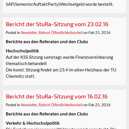
SAP(SemesterAuftaktParty)Wechselgeld wurde bestellt.
Bericht der StuRa-Sitzung vom 23.02.16
Posted in
Newsletter
,
Referat Öffentlichkeitsarbeit
on Feb 25, 2016
Berichte aus den Referaten und den Clubs
Hochschulpolitik
Auf der KSS Sitzung samstags wurde Finanzvereinbarung
thematisch behandelt
Die konst. Sitzung findet am 23.4 im alten Heizhaus der TU
Chemnitz statt.
Bericht der StuRa-Sitzung vom 16.02.16
Posted in
Newsletter
,
Referat Öffentlichkeitsarbeit
on Feb 25, 2016
Berichte aus den Referaten und den Clubs
Verkehr & Hochschulpolitik