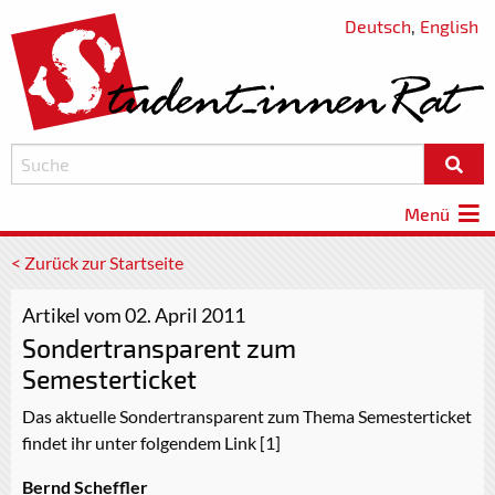
Deutsch
,
English
Menü
< Zurück zur Startseite
Artikel vom 02. April 2011
Sondertransparent zum
Semesterticket
Das aktuelle Sondertransparent zum Thema Semesterticket
findet ihr unter folgendem Link [1]
Bernd Scheffler