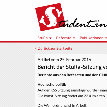
StuRa
Referate
Publikationen
< Zurück zur Startseite
Artikel vom 25. Februar 2016
Bericht der StuRa-Sitzung v
Berichte aus den Referaten und den Club
Hochschulpolitik
Auf der KSS Sitzung samstags wurde Fina
Die konst. Sitzung findet am 23.4 im alten
Die Wahlordnung ist in Arbeit.