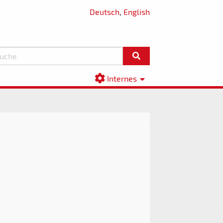
Deutsch
,
English
Internes