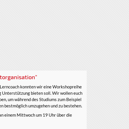
torganisation"
Lerncoach konnten wir eine Workshopreihe
g Unterstützung bieten soll. Wir wollen euch
ben, um während des Studiums zum Beispiel
en bestmöglich umzugehen und zu bestehen.
an einem Mittwoch um 19 Uhr über die