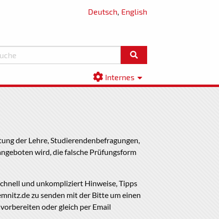
Deutsch
,
English
Internes
rtung der Lehre, Studierendenbefragungen,
angeboten wird, die falsche Prüfungsform
chnell und unkompliziert Hinweise, Tipps
emnitz.de zu senden mit der Bitte um einen
 vorbereiten oder gleich per Email