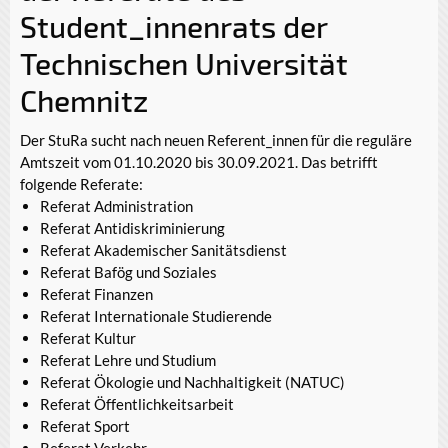
Student_innenrats der
Technischen Universität
Chemnitz
Der StuRa sucht nach neuen Referent_innen für die reguläre
Amtszeit vom 01.10.2020 bis 30.09.2021. Das betrifft
folgende Referate:
Referat Administration
Referat Antidiskriminierung
Referat Akademischer Sanitätsdienst
Referat Bafög und Soziales
Referat Finanzen
Referat Internationale Studierende
Referat Kultur
Referat Lehre und Studium
Referat Ökologie und Nachhaltigkeit (NATUC)
Referat Öffentlichkeitsarbeit
Referat Sport