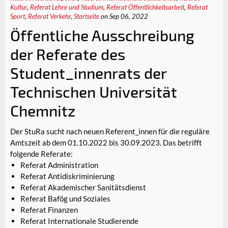
Kultur
,
Referat Lehre und Studium
,
Referat Öffentlichkeitsarbeit
,
Referat
Sport
,
Referat Verkehr
,
Startseite
on Sep 06, 2022
Öffentliche Ausschreibung
der Referate des
Student_innenrats der
Technischen Universität
Chemnitz
Der StuRa sucht nach neuen Referent_innen für die reguläre
Amtszeit ab dem 01.10.2022 bis 30.09.2023. Das betrifft
folgende Referate:
Referat Administration
Referat Antidiskriminierung
Referat Akademischer Sanitätsdienst
Referat Bafög und Soziales
Referat Finanzen
Referat Internationale Studierende