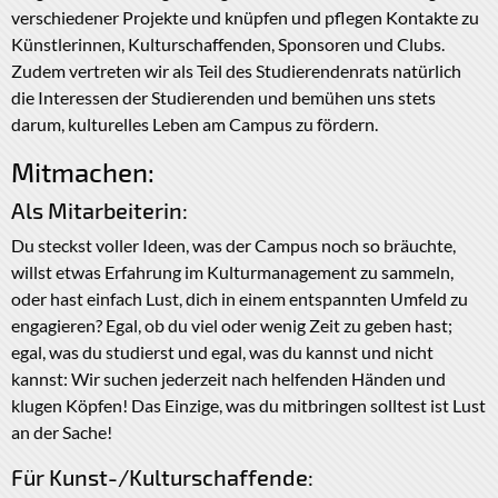
verschiedener Projekte und knüpfen und pflegen Kontakte zu
Künstlerinnen, Kulturschaffenden, Sponsoren und Clubs.
Zudem vertreten wir als Teil des Studierendenrats natürlich
die Interessen der Studierenden und bemühen uns stets
darum, kulturelles Leben am Campus zu fördern.
Mitmachen:
Als Mitarbeiterin:
Du steckst voller Ideen, was der Campus noch so bräuchte,
willst etwas Erfahrung im Kulturmanagement zu sammeln,
oder hast einfach Lust, dich in einem entspannten Umfeld zu
engagieren? Egal, ob du viel oder wenig Zeit zu geben hast;
egal, was du studierst und egal, was du kannst und nicht
kannst: Wir suchen jederzeit nach helfenden Händen und
klugen Köpfen! Das Einzige, was du mitbringen solltest ist Lust
an der Sache!
Für Kunst-/Kulturschaffende: