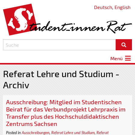
Deutsch
,
English
Menü
Referat Lehre und Studium -
Archiv
Ausschreibung: Mitglied im Studentischen
Beirat für das Verbundprojekt Lehrpraxis im
Transfer plus des Hochschuldidaktischen
Zentrums Sachsen
Posted in
Ausschreibungen
,
Referat Lehre und Studium
,
Referat