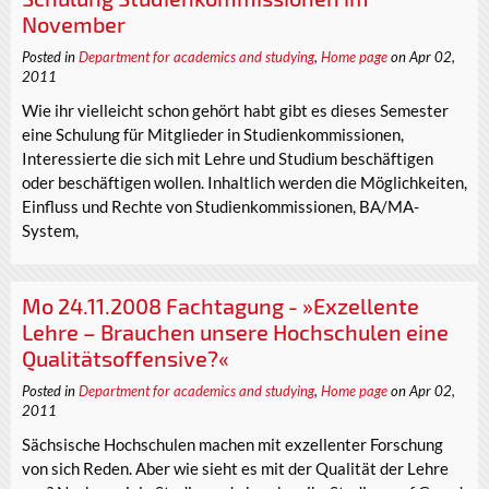
November
Posted in
Department for academics and studying
,
Home page
on Apr 02,
2011
Wie ihr vielleicht schon gehört habt gibt es dieses Semester
eine Schulung für Mitglieder in Studienkommissionen,
Interessierte die sich mit Lehre und Studium beschäftigen
oder beschäftigen wollen. Inhaltlich werden die Möglichkeiten,
Einfluss und Rechte von Studienkommissionen, BA/MA-
System,
Mo 24.11.2008 Fachtagung - »Exzellente
Lehre – Brauchen unsere Hochschulen eine
Qualitätsoffensive?«
Posted in
Department for academics and studying
,
Home page
on Apr 02,
2011
Sächsische Hochschulen machen mit exzellenter Forschung
von sich Reden. Aber wie sieht es mit der Qualität der Lehre