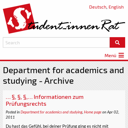
Deutsch
,
English
Menü
Department for academics and
studying - Archive
… §, §, §,… Informationen zum
Prüfungsrechts
Posted in
Department for academics and studying
,
Home page
on Apr 02,
2011
Du hast das Gefühl, bei deiner Prüfung ging es nicht mit