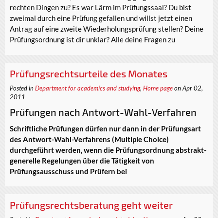
rechten Dingen zu? Es war Lärm im Prüfungssaal? Du bist
zweimal durch eine Prüfung gefallen und willst jetzt einen
Antrag auf eine zweite Wiederholungsprüfung stellen? Deine
Prüfungsordnung ist dir unklar? Alle deine Fragen zu
Prüfungsrechtsurteile des Monates
Posted in
Department for academics and studying
,
Home page
on Apr 02,
2011
Prüfungen nach Antwort-Wahl-Verfahren
Schriftliche Prüfungen dürfen nur dann in der Prüfungsart
des Antwort-Wahl-Verfahrens (Multiple Choice)
durchgeführt werden, wenn die Prüfungsordnung abstrakt-
generelle Regelungen über die Tätigkeit von
Prüfungsausschuss und Prüfern bei
Prüfungsrechtsberatung geht weiter