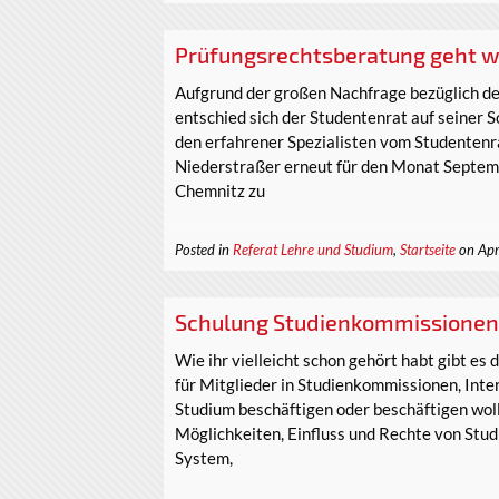
Prüfungsrechtsberatung geht w
Aufgrund der großen Nachfrage bezüglich de
entschied sich der Studentenrat auf seiner 
den erfahrener Spezialisten vom Studentenr
Niederstraßer erneut für den Monat Septem
Chemnitz zu
Posted in
Referat Lehre und Studium
,
Startseite
on Apr
Schulung Studienkommissione
Wie ihr vielleicht schon gehört habt gibt es
für Mitglieder in Studienkommissionen, Inter
Studium beschäftigen oder beschäftigen woll
Möglichkeiten, Einfluss und Rechte von St
System,