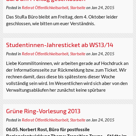
Posted in
Referat Öffentlichkeitsarbeit
,
Startseite
on Jan 24, 2015
Das StuRa Büro bleibt am Freitag, dem 4. Oktober leider
geschlossen, wie bitten um euer Verständnis.
Studentinnen-Jahresticket ab WS13/14
Posted in
Referat Öffentlichkeitsarbeit
,
Startseite
on Jan 24, 2015
Liebe Kommilitoninnen, wir arbeiten gerade auf Hochdruck an
der Informationsseite zur Rückmeldung bzw. zum Ticket. Wir
rechnen damit, dass diese bis spätestens dieser Woche
vollständig sein wird. Im Wesentlichen wird sich aber von den
Verwaltungsabläufen her zunächst keine spürbare
Grüne Ring-Vorlesung 2013
Posted in
Referat Öffentlichkeitsarbeit
,
Startseite
on Jan 24, 2015
06.05. Norbert Rost, Büro für postfossile