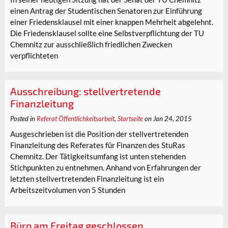
einen Antrag der Studentischen Senatoren zur Einführung
einer Friedensklausel mit einer knappen Mehrheit abgelehnt.
Die Friedensklausel sollte eine Selbstverpflichtung der TU
Chemnitz zur ausschließlich friedlichen Zwecken
verpflichteten
Ausschreibung: stellvertretende
Finanzleitung
Posted in
Referat Öffentlichkeitsarbeit
,
Startseite
on Jan 24, 2015
Ausgeschrieben ist die Position der stellvertretenden
Finanzleitung des Referates für Finanzen des StuRas
Chemnitz. Der Tätigkeitsumfang ist unten stehenden
Stichpunkten zu entnehmen. Anhand von Erfahrungen der
letzten stellvertretenden Finanzleitung ist ein
Arbeitszeitvolumen von 5 Stunden
Büro am Freitag geschlossen