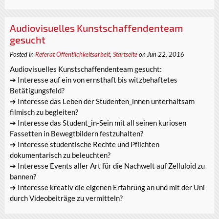
Audiovisuelles Kunstschaffendenteam
gesucht
Posted in
Referat Öffentlichkeitsarbeit
,
Startseite
on Jun 22, 2016
Audiovisuelles Kunstschaffendenteam gesucht:
➔ Interesse auf ein von ernsthaft bis witzbehaftetes
Betätigungsfeld?
➔ Interesse das Leben der Studenten_innen unterhaltsam
filmisch zu begleiten?
➔ Interesse das Student_in-Sein mit all seinen kuriosen
Fassetten in Bewegtbildern festzuhalten?
➔ Interesse studentische Rechte und Pflichten
dokumentarisch zu beleuchten?
➔ Interesse Events aller Art für die Nachwelt auf Zelluloid zu
bannen?
➔ Interesse kreativ die eigenen Erfahrung an und mit der Uni
durch Videobeiträge zu vermitteln?