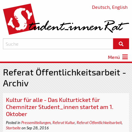
Deutsch
,
English
Menü
Referat Öffentlichkeitsarbeit -
Archiv
Kultur für alle - Das Kulturticket für
Chemnitzer Student_innen startet am 1.
Oktober
Posted in
Pressemitteilungen
,
Referat Kultur
,
Referat Öffentlichkeitsarbeit
,
Startseite
on Sep 28, 2016