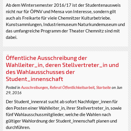
Ab dem Wintersemester 2016/17 ist der Studentenausweis
nicht nur für ÖPNV und Mensa von Interesse, sondern gilt
auch als Freikarte für viele Chemnitzer Kulturbetriebe.
Kunstsammlungen, Industriemuseum Naturkundemuseum und
das umfangreiche Programm der Theater Chemnitz sind mit
dabei.
Öffentliche Ausschreibung der
Wahlleiter_in, deren Stellvertreter_in und
des Wahlausschusses der
Student_innenschaft
Posted in
Ausschreibungen
,
Referat Öffentlichkeitsarbeit
,
Startseite
on Jun
29, 2016
Der Student_innenrat sucht ab sofort Nachfolger_innen für
den Posten einer Wahlleiter_in, ihrer Stellvertreter_in, sowie
fünf Wahlausschussmitglieder, welche die Wahlen nach
gültiger Wahlordnung der Student_innenschaft planen und
durchführen.