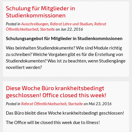
Schulung für Mitglieder in
Studienkommissionen
Posted in
Ausschreibungen
,
Referat Lehre und Studium
,
Referat
Öffentlichkeitsarbeit
,
Startseite
on Jun 22, 2016
Schulungsangebot für Mitglieder in Studienkommissionen
Was beinhalten Studiendokumente? Wie sind Module richtig
zu schreiben? Welche Vorgaben gibt es für die Erstellung von
Studiendokumenten? Was ist zu beachten, wenn Studiengänge
novelliert werden?
Diese Woche Büro krankheitsbedingt
geschlossen! Office closed this week!
Posted in
Referat Öffentlichkeitsarbeit
,
Startseite
on Mai 23, 2016
Das Büro bleibt diese Woche krankheitsbedingt geschlossen!
The Office will be closed this week due to illness!