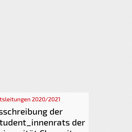
tsleitungen 2020/2021
sschreibung der
tudent_innenrats der