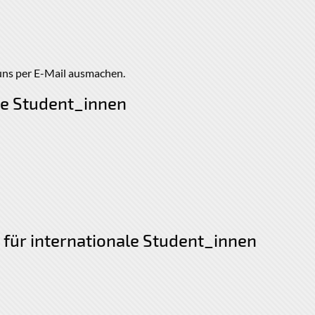
uns per E-Mail ausmachen.
ale Student_innen
 für internationale Student_innen