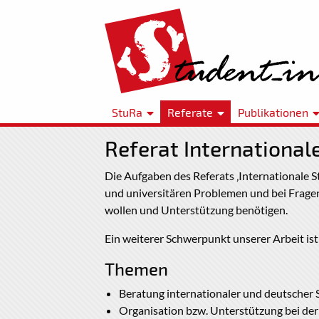
StuRa
Referate
Publikationen
Referat International
Die Aufgaben des Referats ‚Internationale S
und universitären Problemen und bei Fragen
wollen und Unterstützung benötigen.
Ein weiterer Schwerpunkt unserer Arbeit is
Themen
Beratung internationaler und deutscher 
Organisation bzw. Unterstützung bei der