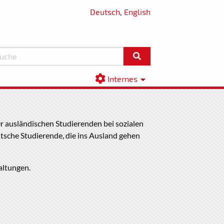
Deutsch
,
English
Internes
er ausländischen Studierenden bei sozialen
tsche Studierende, die ins Ausland gehen
altungen.