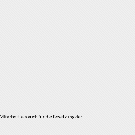
itarbeit, als auch für die Besetzung der