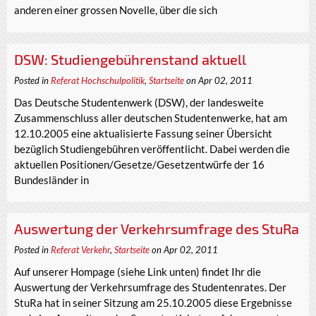
anderen einer grossen Novelle, über die sich
DSW: Studiengebührenstand aktuell
Posted in
Referat Hochschulpolitik
,
Startseite
on Apr 02, 2011
Das Deutsche Studentenwerk (DSW), der landesweite
Zusammenschluss aller deutschen Studentenwerke, hat am
12.10.2005 eine aktualisierte Fassung seiner Übersicht
bezüglich Studiengebühren veröffentlicht. Dabei werden die
aktuellen Positionen/Gesetze/Gesetzentwürfe der 16
Bundesländer in
Auswertung der Verkehrsumfrage des StuRa
Posted in
Referat Verkehr
,
Startseite
on Apr 02, 2011
Auf unserer Hompage (siehe Link unten) findet Ihr die
Auswertung der Verkehrsumfrage des Studentenrates. Der
StuRa hat in seiner Sitzung am 25.10.2005 diese Ergebnisse