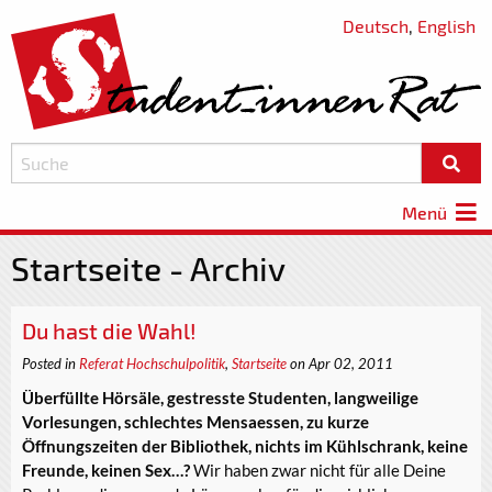
Deutsch
,
English
Menü
Startseite - Archiv
Du hast die Wahl!
Posted in
Referat Hochschulpolitik
,
Startseite
on Apr 02, 2011
Überfüllte Hörsäle, gestresste Studenten, langweilige
Vorlesungen, schlechtes Mensaessen, zu kurze
Öffnungszeiten der Bibliothek, nichts im Kühlschrank, keine
Freunde, keinen Sex…?
Wir haben zwar nicht für alle Deine