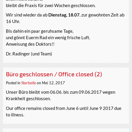
bleibt die Praxis für zwei Wochen geschlossen.
Wir sind wieder da ab
Dienstag, 18.07.
zur gewohnten Zeit ab
16 Uhr.
Bis dahin ein paar geruhsame Tage,
und gönnt Euerm Rad ein wenig frische Luft.
Anweisung des Doktors!!
Dr. Radinger (und Team)
Büro geschlossen / Office closed (2)
Posted in
Startseite
on Mai 12, 2017
Unser Büro bleibt vom 06.06. bis zum 09.06.2017 wegen
Krankheit geschlossen.
Our office remains closed from June 6 until June 9 2017 due
to illness.