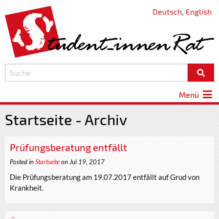
Deutsch
,
English
Menü
Startseite - Archiv
Prüfungsberatung entfällt
Posted in
Startseite
on Jul 19, 2017
Die Prüfungsberatung am 19.07.2017 entfällt auf Grud von
Krankheit.