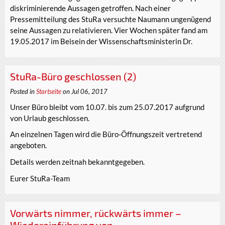
diskriminierende Aussagen getroffen. Nach einer
Pressemitteilung des StuRa versuchte Naumann ungenügend
seine Aussagen zu relativieren. Vier Wochen später fand am
19.05.2017 im Beisein der Wissenschaftsministerin Dr.
StuRa-Büro geschlossen (2)
Posted in
Startseite
on Jul 06, 2017
Unser Büro bleibt vom 10.07. bis zum 25.07.2017 aufgrund
von Urlaub geschlossen.
An einzelnen Tagen wird die Büro-Öffnungszeit vertretend
angeboten.
Details werden zeitnah bekanntgegeben.
Eurer StuRa-Team
Vorwärts nimmer, rückwärts immer –