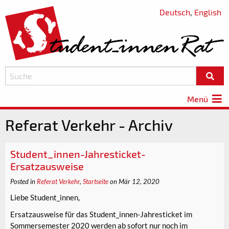
Deutsch
,
English
Menü
Referat Verkehr - Archiv
Student_innen-Jahresticket-
Ersatzausweise
Posted in
Referat Verkehr
,
Startseite
on Mär 12, 2020
Liebe Student_innen,
Ersatzausweise für das Student_innen-Jahresticket im
Sommersemester 2020 werden ab sofort nur noch im