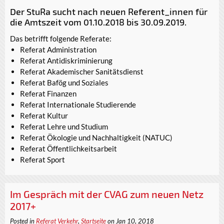
Der StuRa sucht nach neuen Referent_innen für
die Amtszeit vom 01.10.2018 bis 30.09.2019.
Das betrifft folgende Referate:
Referat Administration
Referat Antidiskriminierung
Referat Akademischer Sanitätsdienst
Referat Bafög und Soziales
Referat Finanzen
Referat Internationale Studierende
Referat Kultur
Referat Lehre und Studium
Referat Ökologie und Nachhaltigkeit (NATUC)
Referat Öffentlichkeitsarbeit
Referat Sport
Im Gespräch mit der CVAG zum neuen Netz
2017+
Posted in
Referat Verkehr
,
Startseite
on Jan 10, 2018