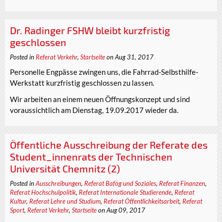
Dr. Radinger FSHW bleibt kurzfristig
geschlossen
Posted in
Referat Verkehr
,
Startseite
on Aug 31, 2017
Personelle Engpässe zwingen uns, die Fahrrad-Selbsthilfe-
Werkstatt kurzfristig geschlossen zu lassen.
Wir arbeiten an einem neuen Öffnungskonzept und sind
voraussichtlich am Dienstag, 19.09.2017 wieder da.
Öffentliche Ausschreibung der Referate des
Student_innenrats der Technischen
Universität Chemnitz (2)
Posted in
Ausschreibungen
,
Referat Bafög und Soziales
,
Referat Finanzen
,
Referat Hochschulpolitik
,
Referat Internationale Studierende
,
Referat
Kultur
,
Referat Lehre und Studium
,
Referat Öffentlichkeitsarbeit
,
Referat
Sport
,
Referat Verkehr
,
Startseite
on Aug 09, 2017