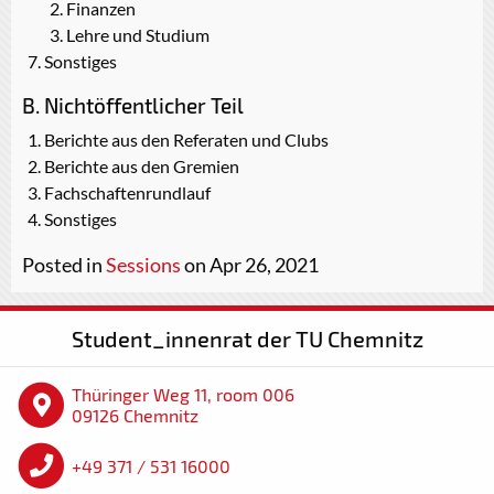
Finanzen
Lehre und Studium
Sonstiges
B. Nichtöffentlicher Teil
Berichte aus den Referaten und Clubs
Berichte aus den Gremien
Fachschaftenrundlauf
Sonstiges
Posted in
Sessions
on Apr 26, 2021
Student_innenrat der TU Chemnitz
Thüringer Weg 11, room 006
09126 Chemnitz
+49 371 / 531 16000