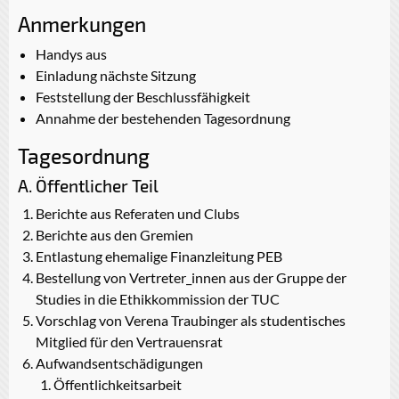
Anmerkungen
Handys aus
Einladung nächste Sitzung
Feststellung der Beschlussfähigkeit
Annahme der bestehenden Tagesordnung
Tagesordnung
A. Öffentlicher Teil
Berichte aus Referaten und Clubs
Berichte aus den Gremien
Entlastung ehemalige Finanzleitung PEB
Bestellung von Vertreter_innen aus der Gruppe der
Studies in die Ethikkommission der TUC
Vorschlag von Verena Traubinger als studentisches
Mitglied für den Vertrauensrat
Aufwandsentschädigungen
Öffentlichkeitsarbeit