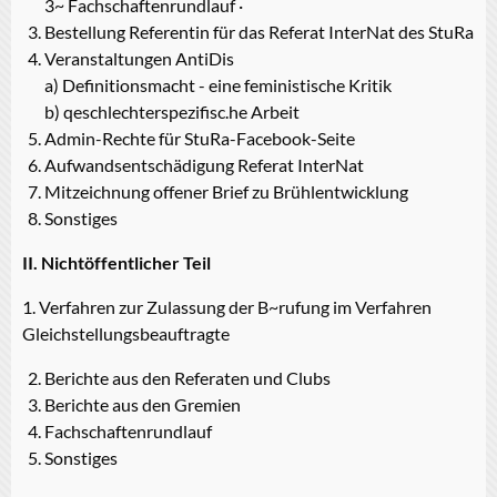
3~ Fachschaftenrundlauf ·
Bestellung Referentin für das Referat InterNat des StuRa
Veranstaltungen AntiDis
a) Definitionsmacht - eine feministische Kritik
b) qeschlechterspezifisc.he Arbeit
Admin-Rechte für StuRa-Facebook-Seite
Aufwandsentschädigung Referat InterNat
Mitzeichnung offener Brief zu Brühlentwicklung
Sonstiges
II. Nichtöffentlicher Teil
1. Verfahren zur Zulassung der B~rufung im Verfahren
Gleichstellungsbeauftragte
Berichte aus den Referaten und Clubs
Berichte aus den Gremien
Fachschaftenrundlauf
Sonstiges