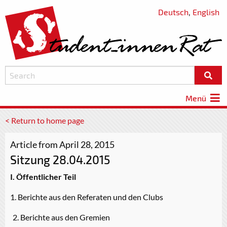
Deutsch
,
English
Menü
< Return to home page
Article from April 28, 2015
Sitzung 28.04.2015
I. Öffentlicher Teil
1. Berichte aus den Referaten und den Clubs
Berichte aus den Gremien