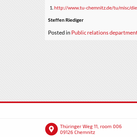
http://www.tu-chemnitz.de/tu/misc/die
Steffen Riediger
Posted in
Public relations departmen
Thüringer Weg 11, room 006
09126 Chemnitz