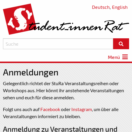
Deutsch
,
English
Menü
Anmeldungen
Gelegentlich richtet der StuRa Veranstaltungsreihen oder
Workshops aus. Hier könnt ihr anstehende Veranstaltungen
sehen und euch für diese anmelden.
Folgt uns auch auf
Facebook
oder
Instagram
, um über alle
Veranstaltungen informiert zu bleiben.
Anmeldung zu Veranstaltungen und