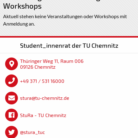
Workshops
Aktuell stehen keine Veranstaltungen oder Workshops mit
Anmeldung an.
Student_innenrat der TU Chemnitz
Thüringer Weg 11, Raum 006
09126 Chemnitz
+49 371 / 531 16000
stura@tu-chemnitz.de
StuRa - TU Chemnitz
@stura_tuc