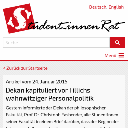
Deutsch
,
English
Menü
< Zurück zur Startseite
Artikel vom 24. Januar 2015
Dekan kapituliert vor Tillichs
wahnwitziger Personalpolitik
Gestern informierte der Dekan der philosophischen
Fakultät, Prof. Dr. Christoph Fasbender, alle Studentinnen
seiner Fakultät in einem Brief darüber, dass der Beginn der