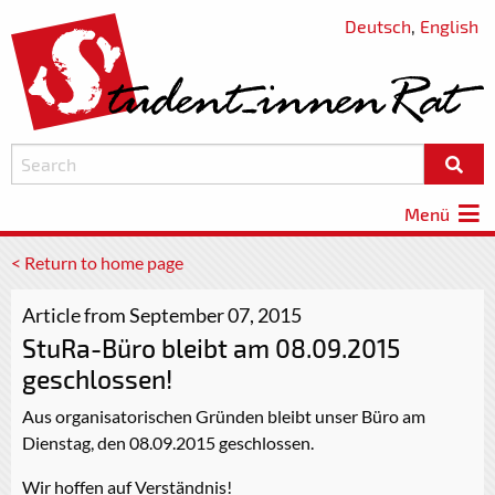
Deutsch
,
English
Menü
< Return to home page
Article from September 07, 2015
StuRa-Büro bleibt am 08.09.2015
geschlossen!
Aus organisatorischen Gründen bleibt unser Büro am
Dienstag, den 08.09.2015 geschlossen.
Wir hoffen auf Verständnis!