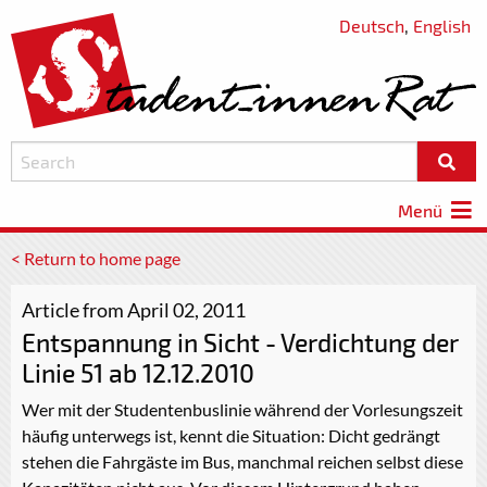
Deutsch
,
English
Menü
< Return to home page
Article from April 02, 2011
Entspannung in Sicht - Verdichtung der
Linie 51 ab 12.12.2010
Wer mit der Studentenbuslinie während der Vorlesungszeit
häufig unterwegs ist, kennt die Situation: Dicht gedrängt
stehen die Fahrgäste im Bus, manchmal reichen selbst diese