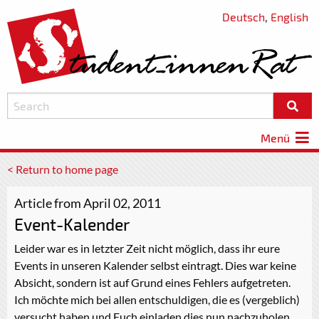
Deutsch
,
English
Menü
< Return to home page
Article from April 02, 2011
Event-Kalender
Leider war es in letzter Zeit nicht möglich, dass ihr eure
Events in unseren Kalender selbst eintragt. Dies war keine
Absicht, sondern ist auf Grund eines Fehlers aufgetreten.
Ich möchte mich bei allen entschuldigen, die es (vergeblich)
versucht haben und Euch einladen dies nun nachzuholen,