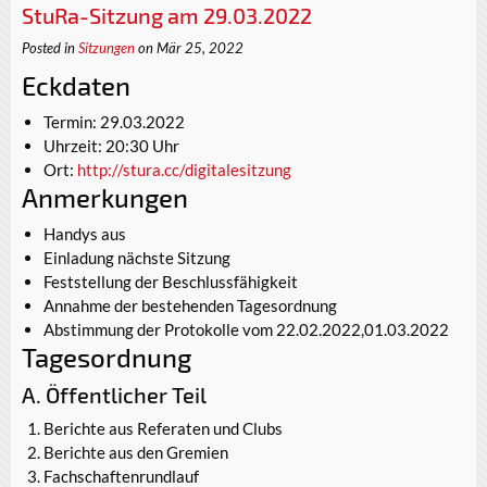
StuRa-Sitzung am 29.03.2022
Posted in
Sitzungen
on Mär 25, 2022
Eckdaten
Termin: 29.03.2022
Uhrzeit: 20:30 Uhr
Ort:
http://stura.cc/digitalesitzung
Anmerkungen
Handys aus
Einladung nächste Sitzung
Feststellung der Beschlussfähigkeit
Annahme der bestehenden Tagesordnung
Abstimmung der Protokolle vom 22.02.2022,01.03.2022
Tagesordnung
A. Öffentlicher Teil
Berichte aus Referaten und Clubs
Berichte aus den Gremien
Fachschaftenrundlauf