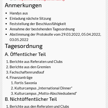
Anmerkungen
Handys aus
Einladung nächste Sitzung
Feststellung der Beschlussfähigkeit
Annahme der bestehenden Tagesordnung
Abstimmung der Protokolle vom 29.03.2022, 05.04.2022,
03.05.2022
Tagesordnung
A. Öffentlicher Teil
Berichte aus Referaten und Clubs
Berichte aus den Gremien
Fachschaftenrundlauf
Finanzanträge
Fortis Saxonia
Kulturcampus „International Dinner“
Kulturcampus „Motto-Abschiedsabend“
B. Nichtöffentlicher Teil
Berichte aus den Referaten und Clubs