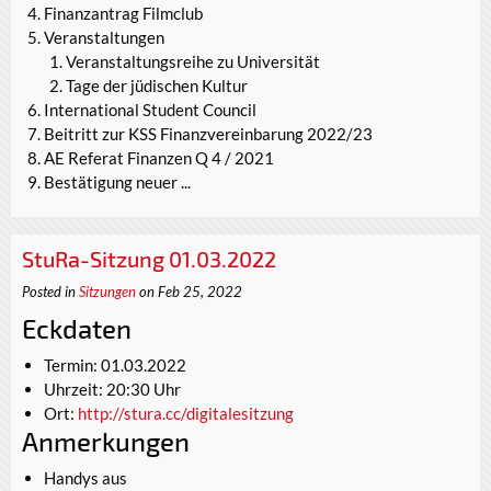
Finanzantrag Filmclub
Veranstaltungen
Veranstaltungsreihe zu Universität
Tage der jüdischen Kultur
International Student Council
Beitritt zur KSS Finanzvereinbarung 2022/23
AE Referat Finanzen Q 4 / 2021
Bestätigung neuer ...
StuRa-Sitzung 01.03.2022
Posted in
Sitzungen
on Feb 25, 2022
Eckdaten
Termin: 01.03.2022
Uhrzeit: 20:30 Uhr
Ort:
http://stura.cc/digitalesitzung
Anmerkungen
Handys aus