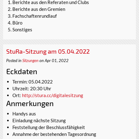
Berichte aus den Referaten und Clubs
Berichte aus den Gremien
Fachschaftenrundlauf
Büro
Sonstiges
StuRa-Sitzung am 05.04.2022
Posted in
Sitzungen
on Apr 01, 2022
Eckdaten
Termin: 05.04.2022
Uhrzeit: 20:30 Uhr
Ort:
http://stura.cc/digitalesitzung
Anmerkungen
Handys aus
Einladung nächste Sitzung
Feststellung der Beschlussfähigkeit
Annahme der bestehenden Tagesordnung