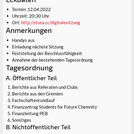
Termin: 12.04.2022
Uhrzeit: 20:30 Uhr
Ort:
http://stura.cc/digitalesitzung
Anmerkungen
Handys aus
Einladung nächste Sitzung
Feststellung der Beschlussfähigkeit
Annahme der bestehenden Tagesordnung
Tagesordnung
A. Öffentlicher Teil
Berichte aus Referaten und Clubs
Berichte aus den Gremien
Fachschaftenrundlauf
Finanzantrag Students for Future Chemnitz
Finanzleitung PEB
Sonstiges
B. Nichtöffentlicher Teil