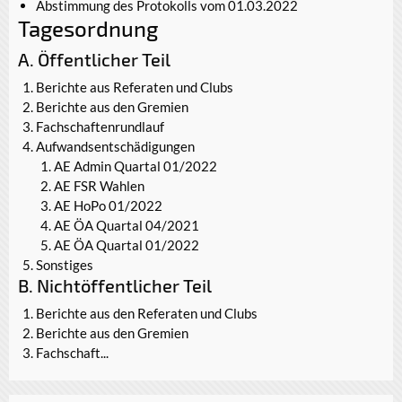
Abstimmung des Protokolls vom 01.03.2022
Tagesordnung
A. Öffentlicher Teil
Berichte aus Referaten und Clubs
Berichte aus den Gremien
Fachschaftenrundlauf
Aufwandsentschädigungen
AE Admin Quartal 01/2022
AE FSR Wahlen
AE HoPo 01/2022
AE ÖA Quartal 04/2021
AE ÖA Quartal 01/2022
Sonstiges
B. Nichtöffentlicher Teil
Berichte aus den Referaten und Clubs
Berichte aus den Gremien
Fachschaft...