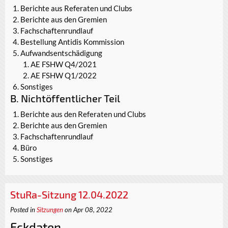
Berichte aus Referaten und Clubs
Berichte aus den Gremien
Fachschaftenrundlauf
Bestellung Antidis Kommission
Aufwandsentschädigung
AE FSHW Q4/2021
AE FSHW Q1/2022
Sonstiges
B. Nichtöffentlicher Teil
Berichte aus den Referaten und Clubs
Berichte aus den Gremien
Fachschaftenrundlauf
Büro
Sonstiges
StuRa-Sitzung 12.04.2022
Posted in
Sitzungen
on Apr 08, 2022
Eckdaten