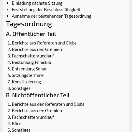
Einladung nächste Sitzung
Feststellung der Beschlussfähigkeit
Annahme der bestehenden Tagesordnung
Tagesordnung
A. Öffentlicher Teil
Berichte aus Referaten und Clubs
Berichte aus den Gremien
Fachschaftenrundlauf
Bestuhlung Filmclub
Entsendung Senat
Sitzungstermine
Konstituierung
Sonstiges
B. Nichtöffentlicher Teil
Berichte aus den Referaten und Clubs
Berichte aus den Gremien
Fachschaftenrundlauf
Büro
Sonstiges