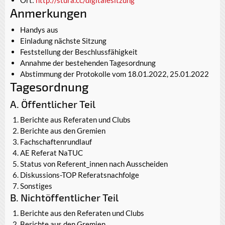
Anmerkungen
Handys aus
Einladung nächste Sitzung
Feststellung der Beschlussfähigkeit
Annahme der bestehenden Tagesordnung
Abstimmung der Protokolle vom 18.01.2022, 25.01.2022
Tagesordnung
A. Öffentlicher Teil
Berichte aus Referaten und Clubs
Berichte aus den Gremien
Fachschaftenrundlauf
AE Referat NaTUC
Status von Referent_innen nach Ausscheiden
Diskussions-TOP Referatsnachfolge
Sonstiges
B. Nichtöffentlicher Teil
Berichte aus den Referaten und Clubs
Berichte aus den Gremien