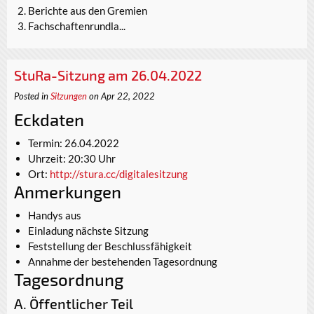
Berichte aus den Gremien
Fachschaftenrundla...
StuRa-Sitzung am 26.04.2022
Posted in
Sitzungen
on Apr 22, 2022
Eckdaten
Termin: 26.04.2022
Uhrzeit: 20:30 Uhr
Ort:
http://stura.cc/digitalesitzung
Anmerkungen
Handys aus
Einladung nächste Sitzung
Feststellung der Beschlussfähigkeit
Annahme der bestehenden Tagesordnung
Tagesordnung
A. Öffentlicher Teil