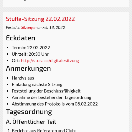
StuRa-Sitzung 22.02.2022
Posted in
Sitzungen
on Feb 18, 2022
Eckdaten
Termin: 22.02.2022
Uhrzeit: 20:30 Uhr
Ort:
http://stura.cc/digitalesitzung
Anmerkungen
Handys aus
Einladung nächste Sitzung
Feststellung der Beschlussfähigkeit
Annahme der bestehenden Tagesordnung
Abstimmung des Protokolls vom 08.02.2022
Tagesordnung
A. Öffentlicher Teil
Berichte aus Referaten und Clubs