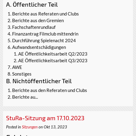
A. Öffentlicher Teil
Berichte aus Referaten und Clubs
Berichte aus den Gremien
Fachschaftenrundlauf
Finanzantrag Filmclub mittendrin
Durchführung Spielenacht 2024
Aufwandsentschädigungen
AE Öffentlichkeitsarbeit Q2/2023
AE Öffentlichkeitsarbeit Q3/2023
AWE
Sonstiges
B. Nichtöffentlicher Teil
Berichte aus den Referaten und Clubs
Berichte au...
StuRa-Sitzung am 17.10.2023
Posted in
Sitzungen
on Okt 13, 2023