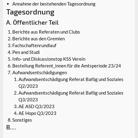
Annahme der bestehenden Tagesordnung
Tagesordnung
A. Öffentlicher Teil
Berichte aus Referaten und Clubs
Berichte aus den Gremien
Fachschaftenrundlauf
Pen and Studi
Info- und Diskussionstop KSS Verein
Bestellung Referent_innen für die Amtsperiode 23/24
Aufwandsentschädigungen
Aufwandsentschädigung Referat Bafög und Soziales
Q2/2023
Aufwandsentschädigung Referat Bafög und Soziales
Q3/2023
AE ASD Q3/2023
AE Hopo Q3/2023
Sonstiges
B....