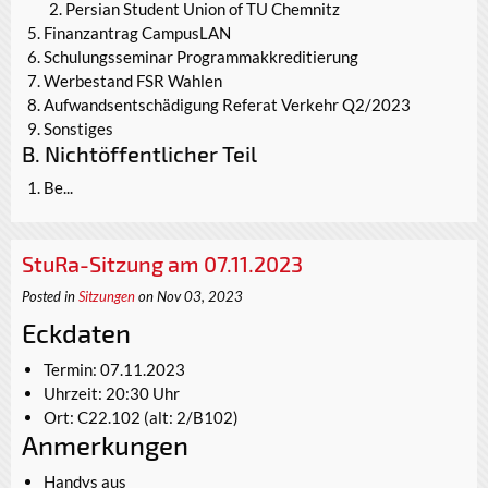
Persian Student Union of TU Chemnitz
Finanzantrag CampusLAN
Schulungsseminar Programmakkreditierung
Werbestand FSR Wahlen
Aufwandsentschädigung Referat Verkehr Q2/2023
Sonstiges
B. Nichtöffentlicher Teil
Be...
StuRa-Sitzung am 07.11.2023
Posted in
Sitzungen
on Nov 03, 2023
Eckdaten
Termin: 07.11.2023
Uhrzeit: 20:30 Uhr
Ort: C22.102 (alt: 2/B102)
Anmerkungen
Handys aus