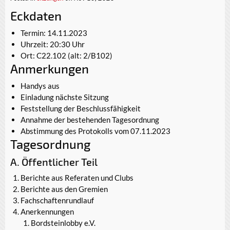
Eckdaten
Termin: 14.11.2023
Uhrzeit: 20:30 Uhr
Ort: C22.102 (alt: 2/B102)
Anmerkungen
Handys aus
Einladung nächste Sitzung
Feststellung der Beschlussfähigkeit
Annahme der bestehenden Tagesordnung
Abstimmung des Protokolls vom 07.11.2023
Tagesordnung
A. Öffentlicher Teil
Berichte aus Referaten und Clubs
Berichte aus den Gremien
Fachschaftenrundlauf
Anerkennungen
Bordsteinlobby e.V.