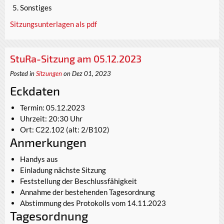
Sonstiges
Sitzungsunterlagen als pdf
StuRa-Sitzung am 05.12.2023
Posted in
Sitzungen
on Dez 01, 2023
Eckdaten
Termin: 05.12.2023
Uhrzeit: 20:30 Uhr
Ort: C22.102 (alt: 2/B102)
Anmerkungen
Handys aus
Einladung nächste Sitzung
Feststellung der Beschlussfähigkeit
Annahme der bestehenden Tagesordnung
Abstimmung des Protokolls vom 14.11.2023
Tagesordnung